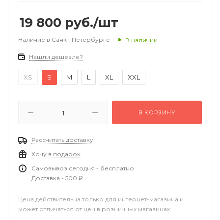
19 800
руб.
/шт
Наличие в Санкт-Петербурге
В наличии
Нашли дешевле?
XS
S
M
L
XL
XXL
В КОРЗИНУ
Рассчитать доставку
Хочу в подарок
Самовывоз сегодня - бесплатно
Доставка - 500 ₽
Цена действительна только для интернет-магазина и
может отличаться от цен в розничных магазинах