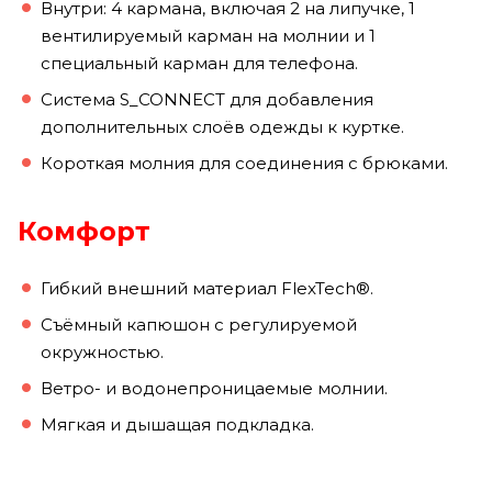
Внутри: 4 кармана, включая 2 на липучке, 1
вентилируемый карман на молнии и 1
специальный карман для телефона.
Система S_CONNECT для добавления
дополнительных слоёв одежды к куртке.
Короткая молния для соединения с брюками.
Комфорт
Гибкий внешний материал FlexTech®.
Съёмный капюшон с регулируемой
окружностью.
Ветро- и водонепроницаемые молнии.
Мягкая и дышащая подкладка.