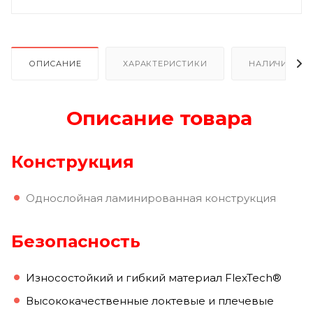
ОПИСАНИЕ
ХАРАКТЕРИСТИКИ
НАЛИЧИЕ В Р
Описание товара
Конструкция
Однослойная ламинированная конструкция
Безопасность
Износостойкий и гибкий материал FlexTech®
Высококачественные локтевые и плечевые