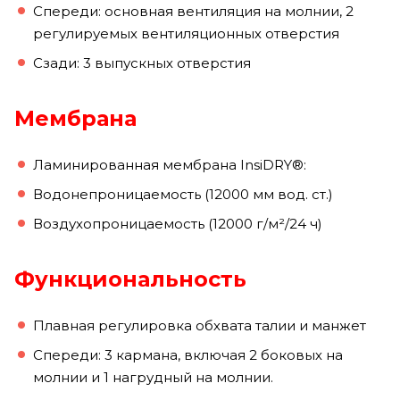
Спереди: основная вентиляция на молнии, 2
регулируемых вентиляционных отверстия
Сзади: 3 выпускных отверстия
Мембрана
Ламинированная мембрана InsiDRY®:
Водонепроницаемость (12000 мм вод. ст.)
Воздухопроницаемость (12000 г/м²/24 ч)
Функциональность
Плавная регулировка обхвата талии и манжет
Спереди: 3 кармана, включая 2 боковых на
молнии и 1 нагрудный на молнии.