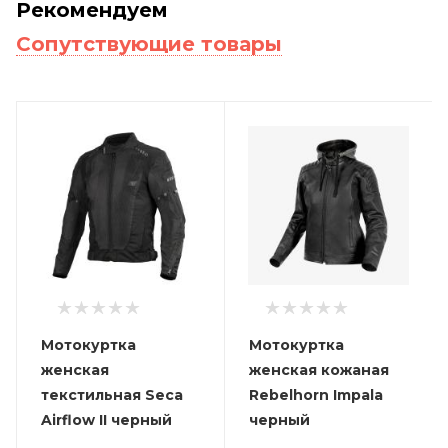
Рекомендуем
Сопутствующие товары
Мотокуртка
Мотокуртка
женская
женская кожаная
текстильная Seca
Rebelhorn Impala
Airflow II черный
черный