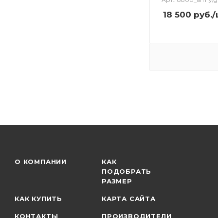
18 500
руб.
/
О КОМПАНИИ
КАК
ПОДОБРАТЬ
РАЗМЕР
КАК КУПИТЬ
КАРТА САЙТА
КОНТАКТЫ
ПРОИЗВОДИТЕЛИ