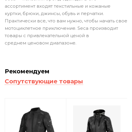
ассортимент входят текстильные и кожаные
куртки, брюки, джинсы, обувь и перчатки.
Практически все, что вам нужно, чтобы начать свое
мотоциклетное приключение. Seca производит
товары с привлекательной ценой в
среднем ценовом диапазоне.
Рекомендуем
Сопутствующие товары