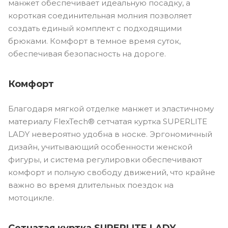
манжет обеспечивает идеальную посадку, а
короткая соединительная молния позволяет
создать единый комплект с подходящими
брюками. Комфорт в темное время суток,
обеспечивая безопасность на дороге.
Комфорт
Благодаря мягкой отделке манжет и эластичному
материалу FlexTech® сетчатая куртка SUPERLITE
LADY невероятно удобна в носке. Эргономичный
дизайн, учитывающий особенности женской
фигуры, и система регулировки обеспечивают
комфорт и полную свободу движений, что крайне
важно во время длительных поездок на
мотоцикле.
Сетчатая куртка SUPERLITE LADY