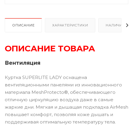
ОПИСАНИЕ
ХАРАКТЕРИСТИКИ
НАЛИЧИЕ В Р
ОПИСАНИЕ ТОВАРА
Вентиляция
Куртка SUPERLITE LADY оснащена
вентиляционными панелями из инновационного
материала MeshProtecto®, обеспечивающего
отличную циркуляцию воздуха даже в самые
жаркие дни. Мягкая и дышащая подкладка AirMesh
повышает комфорт, позволяя коже дышать и
поддерживая оптимальную температуру тела.