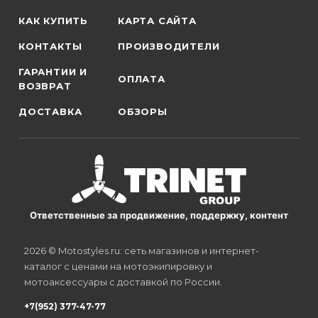
КАК КУПИТЬ
КАРТА САЙТА
КОНТАКТЫ
ПРОИЗВОДИТЕЛИ
ГАРАНТИИ И
ОПЛАТА
ВОЗВРАТ
ДОСТАВКА
ОБЗОРЫ
Ответственные за продвижение, поддержку, контент
2026 © Motostyles.ru: сеть магазинов и интернет-
каталог с ценами на мотоэкипировку и
мотоаксессуары с доставкой по России.
+7(952) 377-47-77