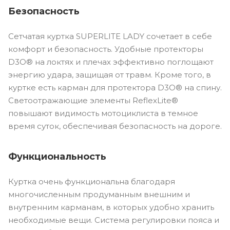
Безопасность
Сетчатая куртка SUPERLITE LADY сочетает в себе
комфорт и безопасность. Удобные протекторы
D3O® на локтях и плечах эффективно поглощают
энергию удара, защищая от травм. Кроме того, в
куртке есть карман для протектора D3O® на спину.
Светоотражающие элементы ReflexLite®
повышают видимость мотоциклиста в темное
время суток, обеспечивая безопасность на дороге.
Функциональность
Куртка очень функциональна благодаря
многочисленным продуманным внешним и
внутренним карманам, в которых удобно хранить
необходимые вещи. Система регулировки пояса и