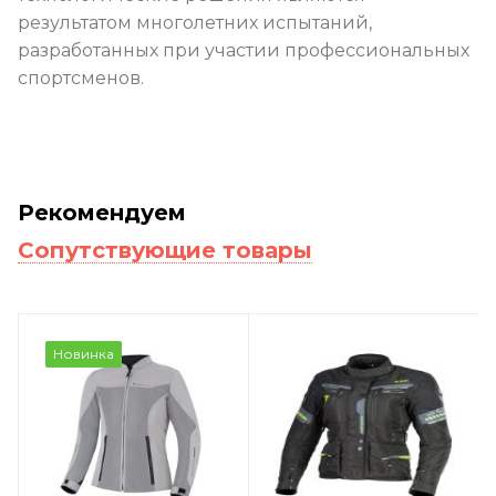
результатом многолетних испытаний,
разработанных при участии профессиональных
спортсменов.
Рекомендуем
Сопутствующие товары
Новинка