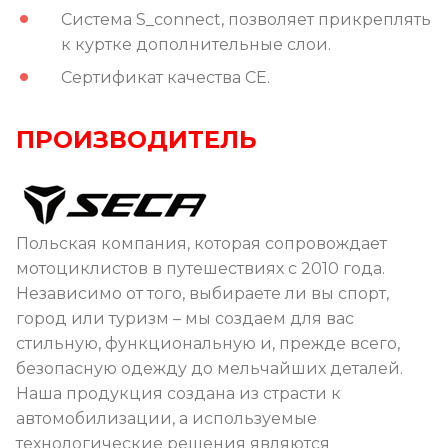
Система S_connect, позволяет прикреплять
к куртке дополнительные слои.
Сертификат качества
CE
.
ПРОИЗВОДИТЕЛЬ
Польская компания, которая сопровождает
мотоциклистов в путешествиях с 2010 года.
Независимо от того, выбираете ли вы спорт,
город или туризм – мы создаем для вас
стильную, функциональную и, прежде всего,
безопасную одежду до мельчайших деталей.
Наша продукция создана из страсти к
автомобилизации, а используемые
технологические решения являются