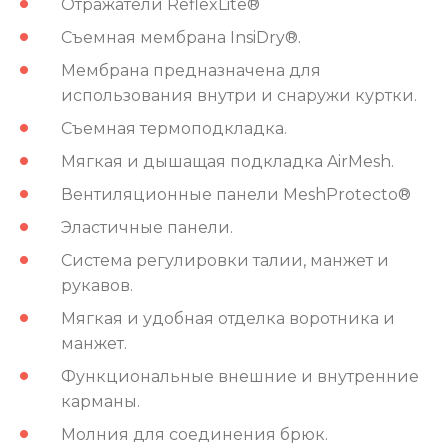
Отражатели ReflexLite®
Съемная мембрана InsiDry®.
Мембрана предназначена для
использования внутри и снаружи куртки.
Съемная термоподкладка.
Мягкая и дышащая подкладка AirMesh.
Вентиляционные панели MeshProtecto®
Эластичные панели.
Система регулировки талии, манжет и
рукавов.
Мягкая и удобная отделка воротника и
манжет.
Функциональные внешние и внутренние
карманы.
Молния для соединения брюк.