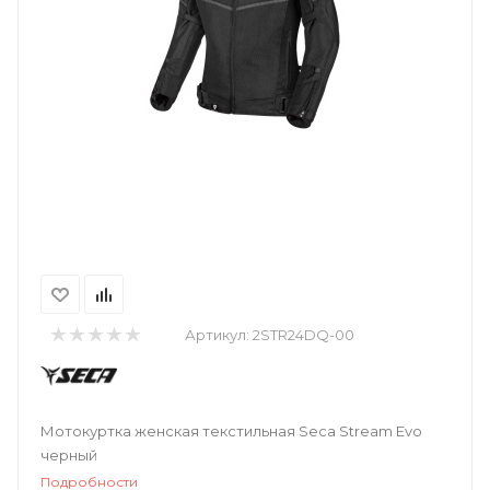
Артикул:
2STR24DQ-00
Мотокуртка женская текстильная Seca Stream Evo
черный
Подробности