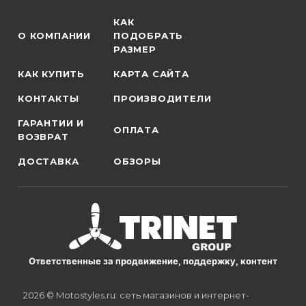
КАК
О КОМПАНИИ
ПОДОБРАТЬ
РАЗМЕР
КАК КУПИТЬ
КАРТА САЙТА
КОНТАКТЫ
ПРОИЗВОДИТЕЛИ
ГАРАНТИИ И
ОПЛАТА
ВОЗВРАТ
ДОСТАВКА
ОБЗОРЫ
Ответственные за продвижение, поддержку, контент
2026 © Motostyles.ru: сеть магазинов и интернет-