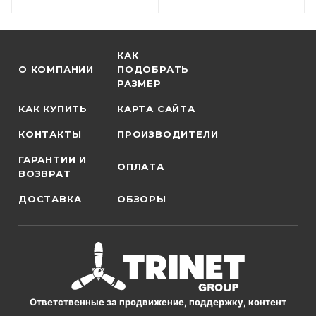
КАК
О КОМПАНИИ
ПОДОБРАТЬ
РАЗМЕР
КАК КУПИТЬ
КАРТА САЙТА
КОНТАКТЫ
ПРОИЗВОДИТЕЛИ
ГАРАНТИИ И
ОПЛАТА
ВОЗВРАТ
ДОСТАВКА
ОБЗОРЫ
Ответственные за продвижение, поддержку, контент