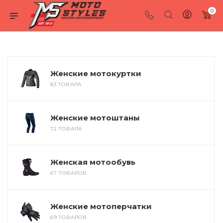
0
Женские мотокуртки
83 ТОВАРА
Женские мотоштаны
72 ТОВАРА
Женская мотообувь
67 ТОВАРОВ
Женские мотоперчатки
69 ТОВАРОВ