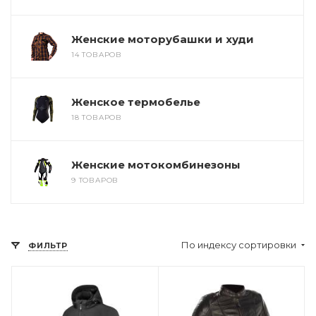
Женские моторубашки и худи
14 ТОВАРОВ
Женское термобелье
18 ТОВАРОВ
Женские мотокомбинезоны
9 ТОВАРОВ
По индексу сортировки
ФИЛЬТР