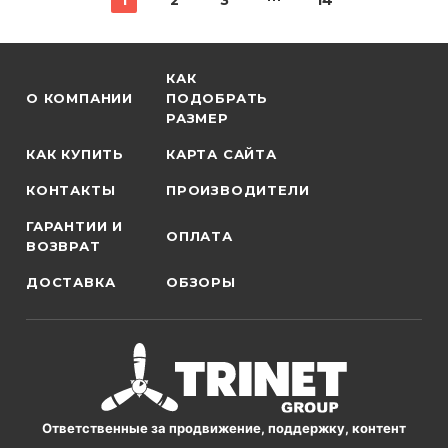
1
2
3
14
КАК
О КОМПАНИИ
ПОДОБРАТЬ
РАЗМЕР
КАК КУПИТЬ
КАРТА САЙТА
КОНТАКТЫ
ПРОИЗВОДИТЕЛИ
ГАРАНТИИ И
ОПЛАТА
ВОЗВРАТ
ДОСТАВКА
ОБЗОРЫ
Ответственные за продвижение, поддержку, контент