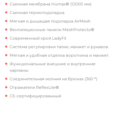
Съемная мембрана Humax® (12000 мм)
Съемная термоподкладка.
Мягкая и дышащая подкладка AirMesh.
Вентиляционные панели MeshProtecto®
Современный крой LadyFit
Система регулировки талии, манжет и рукавов.
Мягкая и удобная отделка воротника и манжет.
Функциональные внешние и внутренние
карманы.
Соединительная молния на брюках (360 °)
Отражатели ReflexLite®
CE-сертифицированный