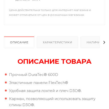
Цена действительна только для интернет-магазина и
может отличаться от цен в розничных магазинах
ОПИСАНИЕ
ХАРАКТЕРИСТИКИ
НАЛИЧИЕ В Р
ОПИСАНИЕ ТОВАРА
Прочный DuraTec® 600D
Эластичные панели FlexTech®
Удобная защита локтей и плеч D3O®.
Карман, позволяющий использовать защиту
спины D3O®.