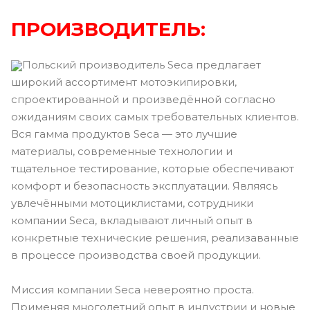
ПРОИЗВОДИТЕЛЬ:
Польский производитель Seca предлагает
широкий ассортимент мотоэкипировки,
спроектированной и произведённой согласно
ожиданиям своих самых требовательных клиентов.
Вся гамма продуктов Seca — это лучшие
материалы, современные технологии и
тщательное тестирование, которые обеспечивают
комфорт и безопасность эксплуатации. Являясь
увлечёнными мотоциклистами, сотрудники
компании Seca, вкладывают личный опыт в
конкретные технические решения, реализаванные
в процессе производства своей продукции.
Миссия компании Seca невероятно проста.
Применяя многолетний опыт в индустрии и новые