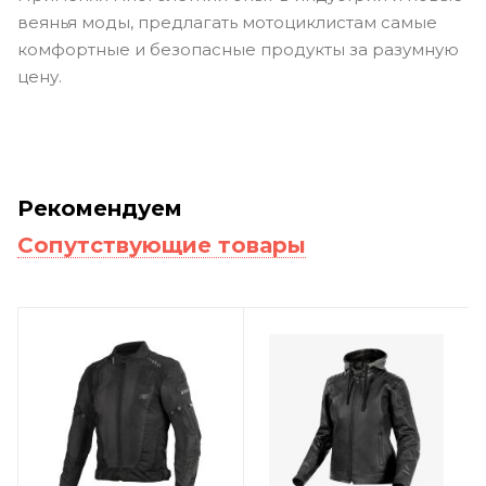
веянья моды, предлагать мотоциклистам самые
комфортные и безопасные продукты за разумную
цену.
Рекомендуем
Сопутствующие товары