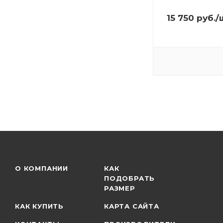
15 750
руб.
/
О КОМПАНИИ
КАК
ПОДОБРАТЬ
РАЗМЕР
КАК КУПИТЬ
КАРТА САЙТА