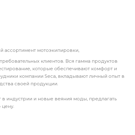
й ассортимент мотоэкипировки,
требовательных клиентов. Вся гамма продуктов
тестирование, которые обеспечивают комфорт и
рудники компании Seca, вкладывают личный опыт в
дства своей продукции.
 в индустрии и новые веяния моды, предлагать
 цену.