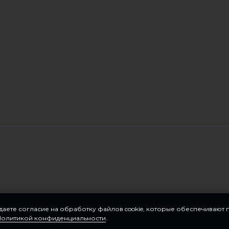
 даете согласие на обработку файлов cookie, которые обеспечивают
Политикой конфиденциальности
.