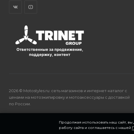
Ответственные за продвижение,
поддержку, контент
2026 © Motostyles.ru: сеть магазинов и интернет-каталог с
ценами на мотоэкипировку и мотоаксессуары с доставкой
по России.
Продолжая использовать наш сайт, вы
работу сайта и соглашаетесь с нашей