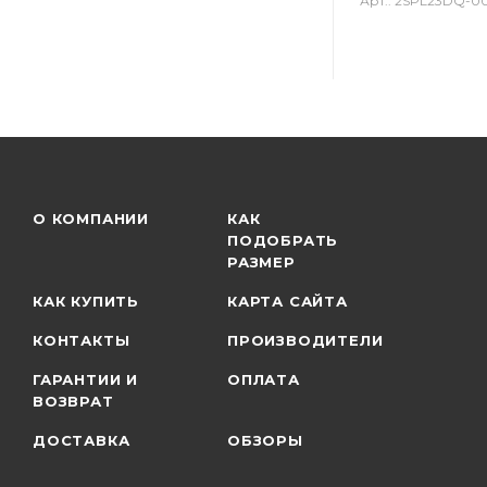
Арт.: 2SPL23DQ-0
О КОМПАНИИ
КАК
ПОДОБРАТЬ
РАЗМЕР
КАК КУПИТЬ
КАРТА САЙТА
КОНТАКТЫ
ПРОИЗВОДИТЕЛИ
ГАРАНТИИ И
ОПЛАТА
ВОЗВРАТ
ДОСТАВКА
ОБЗОРЫ