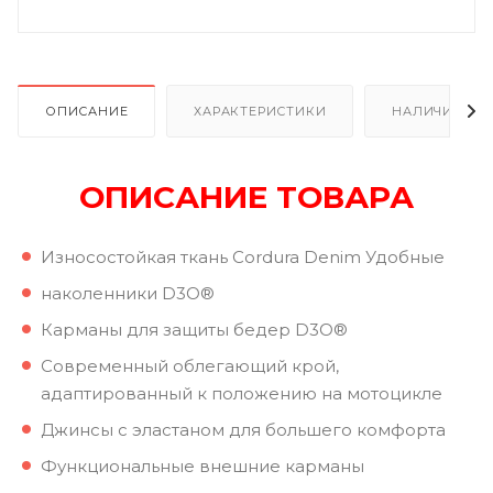
ОПИСАНИЕ
ХАРАКТЕРИСТИКИ
НАЛИЧИЕ В Р
ОПИСАНИЕ ТОВАРА
Износостойкая ткань Cordura Denim Удобные
наколенники D3O®
Карманы для защиты бедер D3O®
Современный облегающий крой,
адаптированный к положению на мотоцикле
Джинсы с эластаном для большего комфорта
Функциональные внешние карманы