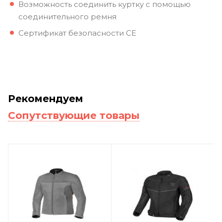
Возможность соединить куртку с помощью
соединительного ремня
Сертификат безопасности CE
Рекомендуем
Сопутствующие товары