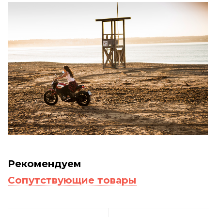
Рекомендуем
Сопутствующие товары