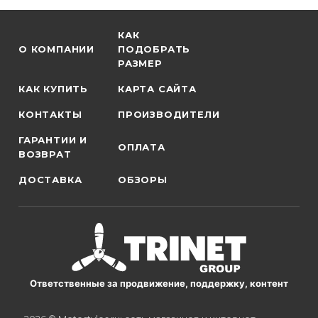
КАК
О КОМПАНИИ
ПОДОБРАТЬ
РАЗМЕР
КАК КУПИТЬ
КАРТА САЙТА
КОНТАКТЫ
ПРОИЗВОДИТЕЛИ
ГАРАНТИИ И
ОПЛАТА
ВОЗВРАТ
ДОСТАВКА
ОБЗОРЫ
Ответственные за продвижение, поддержку, контент