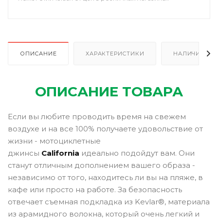
ОПИСАНИЕ
ХАРАКТЕРИСТИКИ
НАЛИЧИЕ В Р
ОПИСАНИЕ ТОВАРА
Если вы любите проводить время на свежем
воздухе и на все 100% получаете удовольствие от
жизни - мотоциклетные
джинсы
California
идеально подойдут вам. Они
станут отличным дополнением вашего образа -
независимо от того, находитесь ли вы на пляже, в
кафе или просто на работе. За безопасность
отвечает съемная подкладка из Kevlar®, материала
из арамидного волокна, который очень легкий и