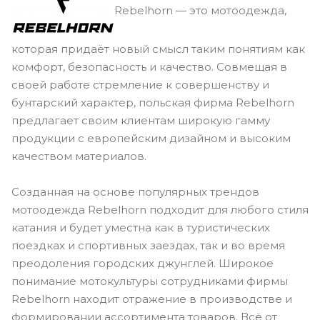
Rebelhorn — это мотоодежда,
которая придаёт новый смысл таким понятиям как
комфорт, безопасность и качество. Совмещая в
своей работе стремление к совершенству и
бунтарский характер, польская фирма Rebelhorn
предлагает своим клиентам широкую гамму
продукции с европейским дизайном и высоким
качеством материалов.
Созданная на основе популярных трендов
мотоодежда Rebelhorn подходит для любого стиля
катания и будет уместна как в туристических
поездках и спортивных заездах, так и во время
преодоления городских джунглей. Широкое
понимание мотокультуры сотрудниками фирмы
Rebelhorn находит отражение в производстве и
формировании ассортимента товаров. Всё от