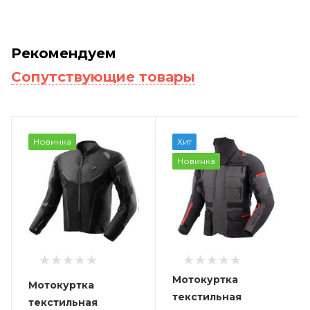
Рекомендуем
Сопутствующие товары
Новинка
Хит
Новинка
Мотокуртка
Мотокуртка
текстильная
текстильная