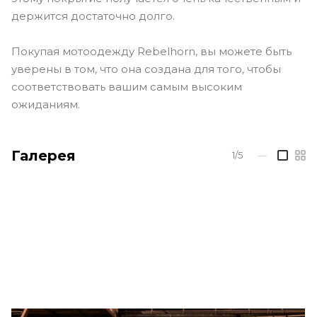
держится достаточно долго.
Покупая мотоодежду Rebelhorn, вы можете быть
уверены в том, что она создана для того, чтобы
соответствовать вашим самым высоким
ожиданиям.
Галерея
1/5
—