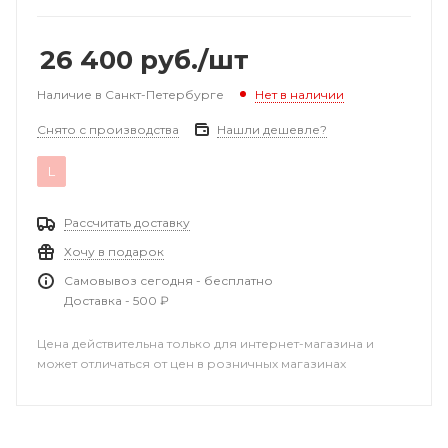
26 400
руб.
/шт
Наличие в Санкт-Петербурге
Нет в наличии
Снято с производства
Нашли дешевле?
L
Рассчитать доставку
Хочу в подарок
Самовывоз сегодня - бесплатно
Доставка - 500 ₽
Цена действительна только для интернет-магазина и
может отличаться от цен в розничных магазинах