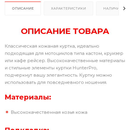
ОПИСАНИЕ
ХАРАКТЕРИСТИКИ
НАЛИЧИЕ В Р
ОПИСАНИЕ ТОВАРА
Классическая кожаная куртка, идеально
подходящая для мотоциклов типа кастом, круизер
или кафе рейсер. Высококачественные материалы
и стильные элементы куртки HunterPro,
подчеркнут вашу элегантность. Куртку можно
использовать для повседневного ношения.
Материалы:
Высококачественная козья кожа