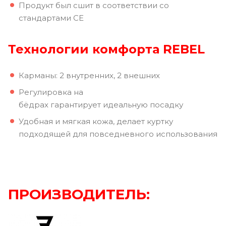
Продукт был сшит в соответствии со
стандартами CE
Технологии комфорта REBEL
Карманы: 2 внутренних, 2 внешних
Регулировка на
бёдрах гарантирует идеальную посадку
Удобная и мягкая кожа, делает куртку
подходящей для повседневного использования
ПРОИЗВОДИТЕЛЬ: