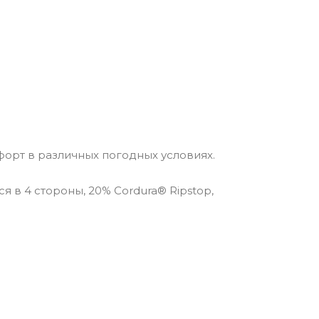
форт в различных погодных условиях.
 в 4 стороны, 20% Cordura® Ripstop,