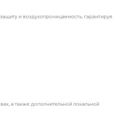
защиту и воздухопроницаемость, гарантируя
вах, а также дополнительной локальной