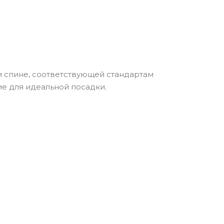
 и спине, соответствующей стандартам
ие для идеальной посадки.