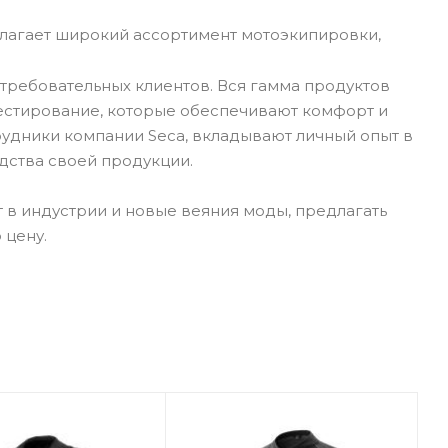
лагает широкий ассортимент мотоэкипировки,
требовательных клиентов. Вся гамма продуктов
тестирование, которые обеспечивают комфорт и
рудники компании Seca, вкладывают личный опыт в
дства своей продукции.
 в индустрии и новые веяния моды, предлагать
 цену.