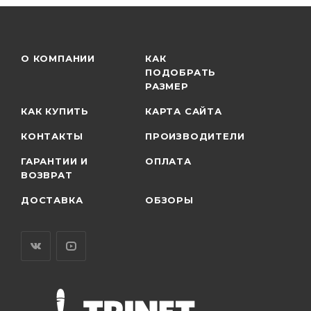
О КОМПАНИИ
КАК
ПОДОБРАТЬ
РАЗМЕР
КАК КУПИТЬ
КАРТА САЙТА
КОНТАКТЫ
ПРОИЗВОДИТЕЛИ
ГАРАНТИИ И
ОПЛАТА
ВОЗВРАТ
ДОСТАВКА
ОБЗОРЫ