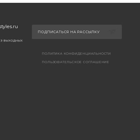
yles.ru
ПОДПИСАТЬСЯ НА РАССЫЛКУ
ез выходных
ПОЛИТИКА КОНФИДЕНЦИАЛЬНОСТИ
ПОЛЬЗОВАТЕЛЬСКОЕ СОГЛАШЕНИЕ