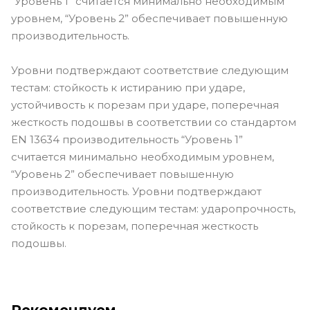
“Уровень 1” считается минимально необходимым
уровнем, “Уровень 2” обеспечивает повышенную
производительность.
Уровни подтверждают соответствие следующим
тестам: стойкость к истиранию при ударе,
устойчивость к порезам при ударе, поперечная
жесткость подошвы в соответствии со стандартом
EN 13634 производительность “Уровень 1”
считается минимально необходимым уровнем,
“Уровень 2” обеспечивает повышенную
производительность. Уровни подтверждают
соответствие следующим тестам: ударопрочность,
стойкость к порезам, поперечная жесткость
подошвы.
Рекомендуем