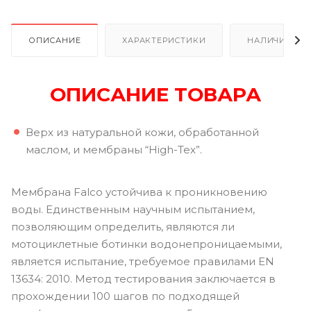
ОПИСАНИЕ
ХАРАКТЕРИСТИКИ
НАЛИЧИЕ В Р
ОПИСАНИЕ ТОВАРА
Верх из натуральной кожи, обработанной
маслом, и мембраны “High-Tex”.
Мембрана Falco устойчива к проникновению
воды. Единственным научным испытанием,
позволяющим определить, являются ли
мотоциклетные ботинки водонепроницаемыми,
является испытание, требуемое правилами EN
13634: 2010. Метод тестирования заключается в
прохождении 100 шагов по подходящей