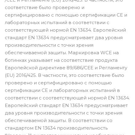
соответствие было проверено и
сертифицировано с помощью сертификации CE и
лабораторных испытаний в соответствии с
соответствующей нормой EN 13634. Европейский
стандарт EN 13634 предусматривает два уровня
производительности с точки зрения
обеспечиваемой защиты. Маркировка WCE на
ботинках указывает на соответствие продукта
Европейской директиве 89/686/CEE и Регламенту
(EU) 2016/425. В частности, это соответствие было
проверено и сертифицировано с помощью
сертификации CE и лабораторных испытаний в
соответствии с соответствующей нормой EN 13634.
Европейский стандарт EN 13634 предусматривает
два уровня производительности с точки зрения
обеспечиваемой защиты. В соответствии со
стандартом EN 13634 производительность