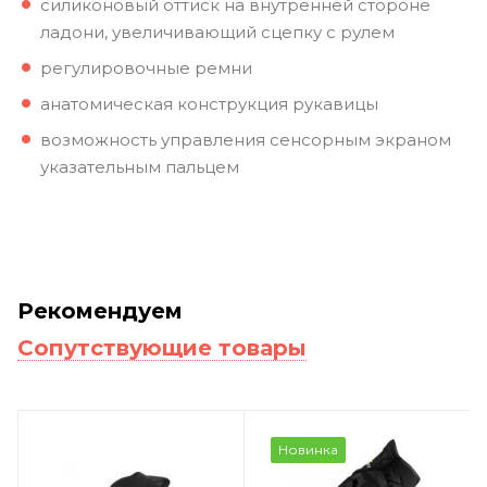
силиконовый оттиск на внутренней стороне
ладони, увеличивающий сцепку с рулем
регулировочные ремни
анатомическая конструкция рукавицы
возможность управления сенсорным экраном
указательным пальцем
Рекомендуем
Сопутствующие товары
Новинка