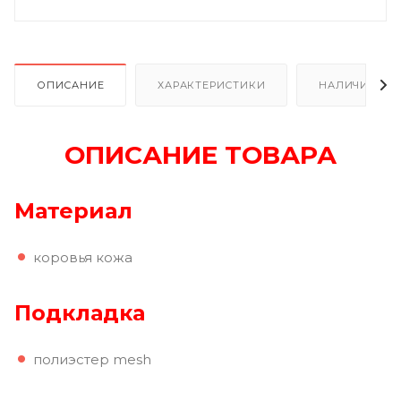
ОПИСАНИЕ
ХАРАКТЕРИСТИКИ
НАЛИЧИЕ В Р
ОПИСАНИЕ ТОВАРА
Материал
коровья кожа
Подкладка
полиэстер mesh