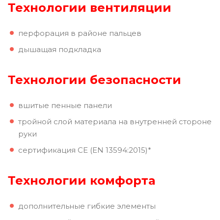
Технологии вентиляции
перфорация в районе пальцев
дышащая подкладка
Технологии безопасности
вшитые пенные панели
тройной слой материала на внутренней стороне
руки
сертификация CE (EN 13594:2015)*
Технологии комфорта
дополнительные гибкие элементы