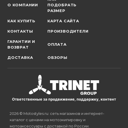
О КОМПАНИИ
ПОДОБРАТЬ
РАЗМЕР
КАК КУПИТЬ
КАРТА САЙТА
КОНТАКТЫ
ПРОИЗВОДИТЕЛИ
ГАРАНТИИ И
ОПЛАТА
ВОЗВРАТ
ДОСТАВКА
ОБЗОРЫ
Ответственные за продвижение, поддержку, контент
2026 © Motostyles.ru: сеть магазинов и интернет-
каталог с ценами на мотоэкипировку и
мотоаксессуары с доставкой по России.