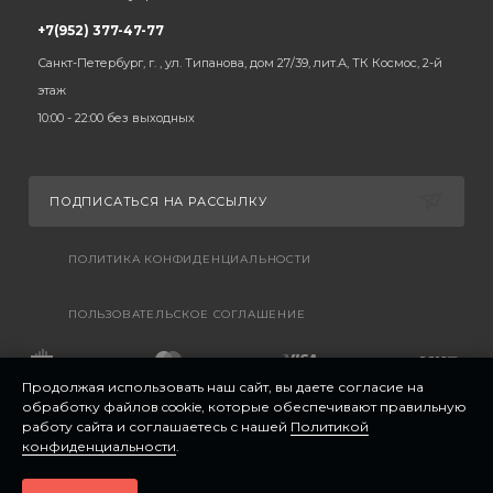
+7(952) 377-47-77
Санкт-Петербург, г. , ул. Типанова, дом 27/39, лит.А, ТК Космос, 2-й
этаж
10:00 - 22:00 без выходных
ПОДПИСАТЬСЯ НА РАССЫЛКУ
ПОЛИТИКА КОНФИДЕНЦИАЛЬНОСТИ
ПОЛЬЗОВАТЕЛЬСКОЕ СОГЛАШЕНИЕ
Продолжая использовать наш сайт, вы даете согласие на
обработку файлов cookie, которые обеспечивают правильную
работу сайта и соглашаетесь с нашей
Политикой
конфиденциальности
.