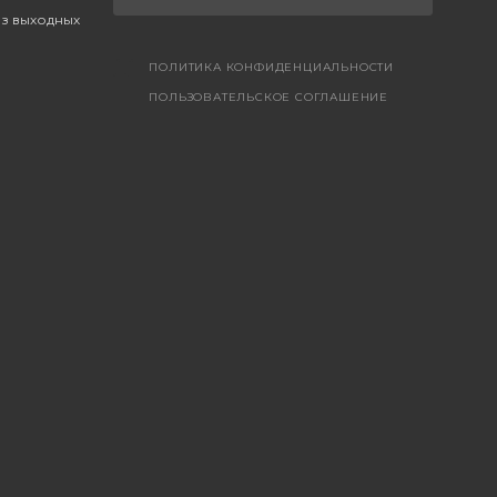
ез выходных
ПОЛИТИКА КОНФИДЕНЦИАЛЬНОСТИ
ПОЛЬЗОВАТЕЛЬСКОЕ СОГЛАШЕНИЕ