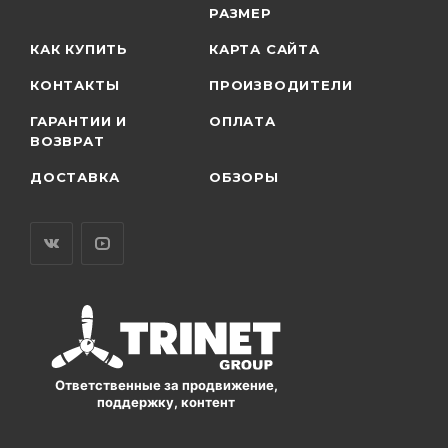
РАЗМЕР
КАК КУПИТЬ
КАРТА САЙТА
КОНТАКТЫ
ПРОИЗВОДИТЕЛИ
ГАРАНТИИ И
ОПЛАТА
ВОЗВРАТ
ДОСТАВКА
ОБЗОРЫ
Ответственные за продвижение,
поддержку, контент