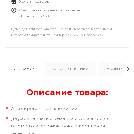
Хочу в подарок
Самовывоз сегодня - бесплатно
Доставка - 500 ₽
Цена действительна только для интернет-магазина и
может отличаться от цен в розничных магазинах
ОПИСАНИЕ
ХАРАКТЕРИСТИКИ
НАЛИЧИЕ В Р
Описание товара:
Анодированный алюминий
двухступенчатый механизм фиксации для
быстрого и эргономичного крепления
телефона