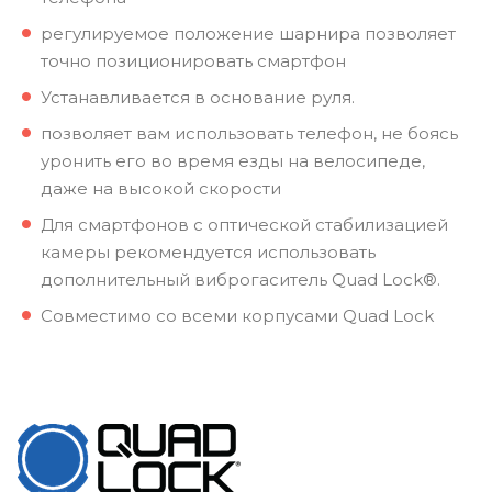
регулируемое положение шарнира позволяет
точно позиционировать смартфон
Устанавливается в основание руля.
позволяет вам использовать телефон, не боясь
уронить его во время езды на велосипеде,
даже на высокой скорости
Для смартфонов с оптической стабилизацией
камеры рекомендуется использовать
дополнительный виброгаситель Quad Lock®.
Совместимо со всеми корпусами Quad Lock