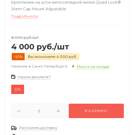
Крепление на шток велосипедной вилки Quad Lock®
Stem Cap Mount Adjustable
Подробности
8 000
руб.
/шт
4 000
руб.
/шт
-50%
Вы экономите 4 000 руб.
Наличие в Санкт-Петербурге
Много на складе
Нашли дешевле?
OS
В КОРЗИНУ
Рассчитать доставку