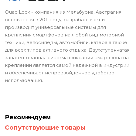
Quad Lock - компания из Мельбурна, Австралия,
основанная в 2011 году, разрабатывает и
производит универсальные системы для
крепления смартфонов на любой вид моторной
техники, велосипеды, автомобили, катера а также
для всех типов активного отдыха. Двухступенчатая
запатентованная система фиксации смартфона на
креплении является самой надежной в индустрии
и обеспечивает непревзойденное удобство
использования.
Рекомендуем
Сопутствующие товары