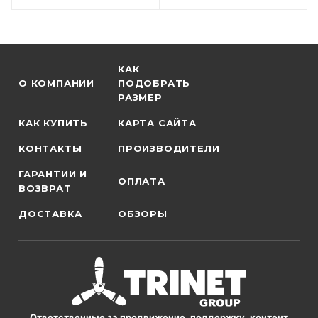
КАК
О КОМПАНИИ
ПОДОБРАТЬ
РАЗМЕР
КАК КУПИТЬ
КАРТА САЙТА
КОНТАКТЫ
ПРОИЗВОДИТЕЛИ
ГАРАНТИИ И
ОПЛАТА
ВОЗВРАТ
ДОСТАВКА
ОБЗОРЫ
Ответственные за продвижение, поддержку, контент