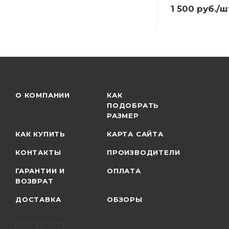
1 500
руб.
/ш
О КОМПАНИИ
КАК
ПОДОБРАТЬ
РАЗМЕР
КАК КУПИТЬ
КАРТА САЙТА
КОНТАКТЫ
ПРОИЗВОДИТЕЛИ
ГАРАНТИИ И
ОПЛАТА
ВОЗВРАТ
ДОСТАВКА
ОБЗОРЫ