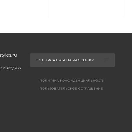
yles.ru
ПОДПИСАТЬСЯ НА РАССЫЛКУ
ез выходных
ПОЛИТИКА КОНФИДЕНЦИАЛЬНОСТИ
ПОЛЬЗОВАТЕЛЬСКОЕ СОГЛАШЕНИЕ