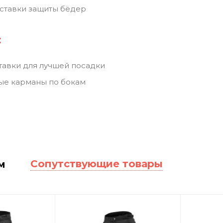
ставки защиты бёдер
:
тавки для лучшей посадки
ые карманы по бокам
Сопутствующие товары
м