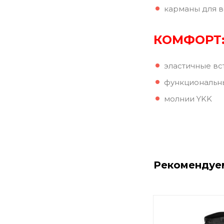
карманы для в
КОМФОРТ
эластичные вс
функциональн
молнии YKK
Рекомендуе