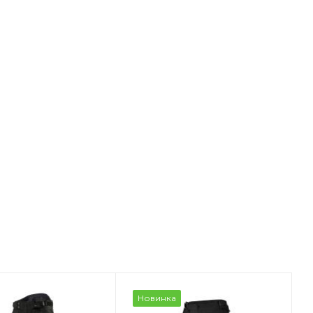
Новинка