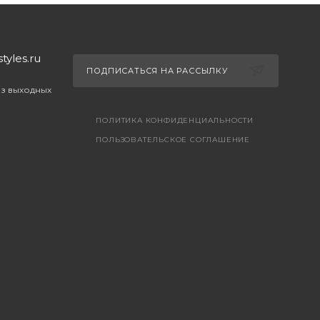
yles.ru
ПОДПИСАТЬСЯ НА РАССЫЛКУ
ез выходных
ПОЛИТИКА КОНФИДЕНЦИАЛЬНОСТИ
ПОЛЬЗОВАТЕЛЬСКОЕ СОГЛАШЕНИЕ