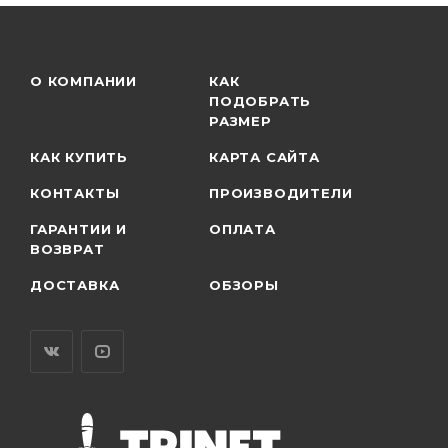
О КОМПАНИИ
КАК
ПОДОБРАТЬ
РАЗМЕР
КАК КУПИТЬ
КАРТА САЙТА
КОНТАКТЫ
ПРОИЗВОДИТЕЛИ
ГАРАНТИИ И
ОПЛАТА
ВОЗВРАТ
ДОСТАВКА
ОБЗОРЫ