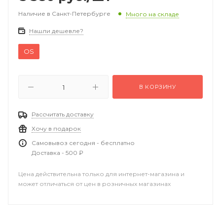
Наличие в Санкт-Петербурге
Много на складе
Нашли дешевле?
OS
В КОРЗИНУ
Рассчитать доставку
Хочу в подарок
Самовывоз сегодня - бесплатно
Доставка - 500 ₽
Цена действительна только для интернет-магазина и
может отличаться от цен в розничных магазинах