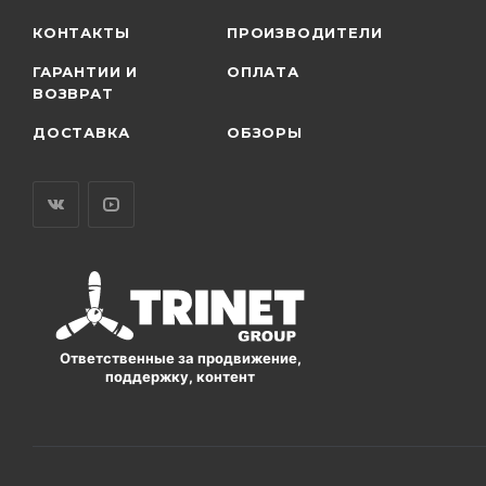
КОНТАКТЫ
ПРОИЗВОДИТЕЛИ
ГАРАНТИИ И
ОПЛАТА
ВОЗВРАТ
ДОСТАВКА
ОБЗОРЫ
Ответственные за продвижение,
поддержку, контент