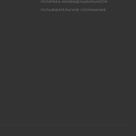
ПОЛИТИКА КОНФИДЕНЦИАЛЬНОСТИ
ПОЛЬЗОВАТЕЛЬСКОЕ СОГЛАШЕНИЕ