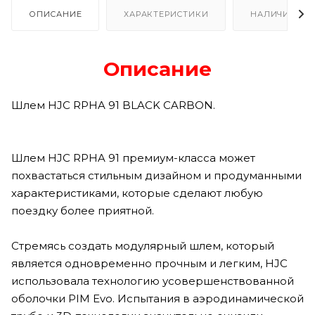
ОПИСАНИЕ
ХАРАКТЕРИСТИКИ
НАЛИЧИЕ В Р
Описание
Шлем HJC RPHA 91 BLACK CARBON.
Шлем HJC RPHA 91 премиум-класса может
похвастаться стильным дизайном и продуманными
характеристиками, которые сделают любую
поездку более приятной.
Стремясь создать модулярный шлем, который
является одновременно прочным и легким, HJC
использовала технологию усовершенствованной
оболочки PIM Evo. Испытания в аэродинамической