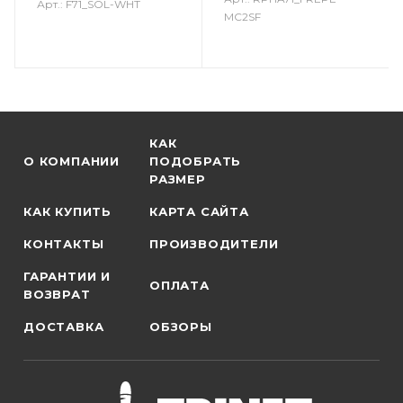
Арт.: F71_SOL-WHT
MC2SF
КАК
О КОМПАНИИ
ПОДОБРАТЬ
РАЗМЕР
КАК КУПИТЬ
КАРТА САЙТА
КОНТАКТЫ
ПРОИЗВОДИТЕЛИ
ГАРАНТИИ И
ОПЛАТА
ВОЗВРАТ
ДОСТАВКА
ОБЗОРЫ