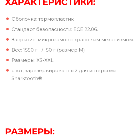
ХАРАКТЕРИСТИКИ:
Оболочка: термопластик
Стандарт безопасности: ECE 22.06.
Закрытие: микрозамок с храповым механизмом.
Вес: 1550 г +/- 50 г (размер M)
Размеры: XS-XXL
слот, зарезервированный для интеркома
Sharktooth®
РАЗМЕРЫ: