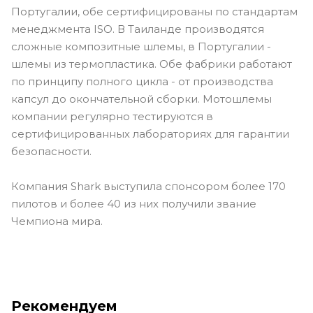
Португалии, обе сертифицированы по стандартам
менеджмента ISO. В Таиланде производятся
сложные композитные шлемы, в Португалии -
шлемы из термопластика. Обе фабрики работают
по принципу полного цикла - от производства
капсул до окончательной сборки. Мотошлемы
компании регулярно тестируются в
сертифицированных лабораториях для гарантии
безопасности.
Компания Shark выступила спонсором более 170
пилотов и более 40 из них получили звание
Чемпиона мира.
Рекомендуем