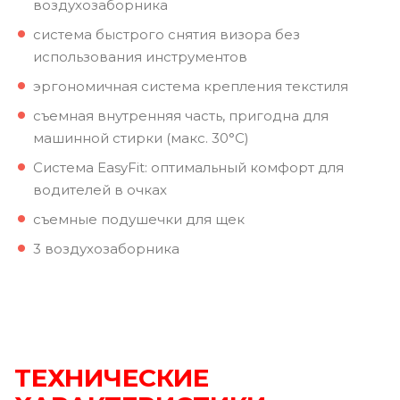
воздухозаборника
система быстрого снятия визора без
использования инструментов
эргономичная система крепления текстиля
съемная внутренняя часть, пригодна для
машинной стирки (макс. 30°C)
Система EasyFit: оптимальный комфорт для
водителей в очках
съемные подушечки для щек
3 воздухозаборника
ТЕХНИЧЕСКИЕ