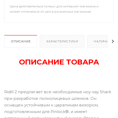
Цена действительна только для интернет-магазина и
может отличаться от цен в розничных магазинах
ОПИСАНИЕ
ХАРАКТЕРИСТИКИ
НАЛИЧИЕ В Р
ОПИСАНИЕ ТОВАРА
Ridill 2 предлагает все необходимые ноу-хау Shark
при разработке полнолицевых шлемов. Он
оснащен устойчивым к царапинам визором,
подготовленным для Pinlock®, и имеет