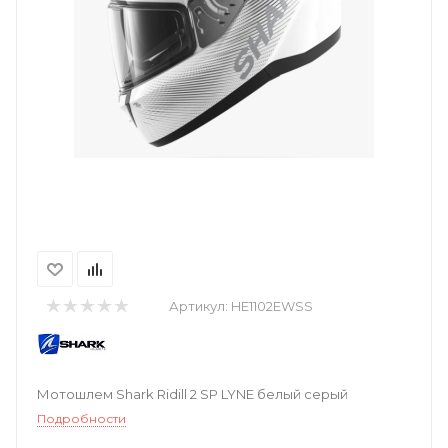
Артикул:
HE1102EWSS
Мотошлем Shark Ridill 2 SP LYNE белый серый
Подробности