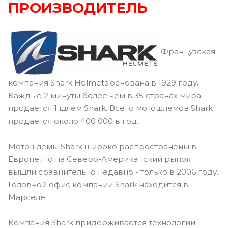
ПРОИЗВОДИТЕЛЬ
Французская
компания Shark Helmets основана в 1929 году.
Каждые 2 минуты более чем в 35 странах мира
продается 1 шлем Shark. Всего мотошлемов Shark
продается около 400 000 в год.
Мотошлемы Shark широко распространены в
Европе, но на Северо-Американский рынок
вышли сравнительно недавно - только в 2006 году.
Головной офис компании Shark находится в
Марселе.
Компания Shark придерживается технологии