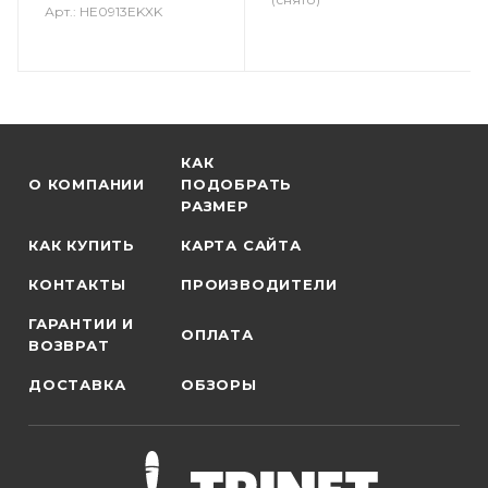
Арт.: HE0913EKXK
КАК
О КОМПАНИИ
ПОДОБРАТЬ
РАЗМЕР
КАК КУПИТЬ
КАРТА САЙТА
КОНТАКТЫ
ПРОИЗВОДИТЕЛИ
ГАРАНТИИ И
ОПЛАТА
ВОЗВРАТ
ДОСТАВКА
ОБЗОРЫ