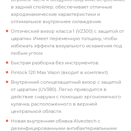
в задний спойлер; обеспечивает отличные
аэродинамические характеристики и
оптимальное внутреннее охлаждение.
Оптический визор класса 1 (VZ300) с защитой от
царапин. Имеет переменную толщину, чтобы
избежать эффекта визуального искажения под
любым углом.
Быстрая разборка без инструментов.
Pinlock 120 Max Vision (входит в комплект).
Внутренний солнцезащитный визор с защитой
от царапин (UV380). Легко приводится в
действие снаружи с помощью эргономичного
кулачка, расположенного в верхней
центральной области.
Новая внутренняя обивка Alveotech с
дезинфицированными антибактериальными