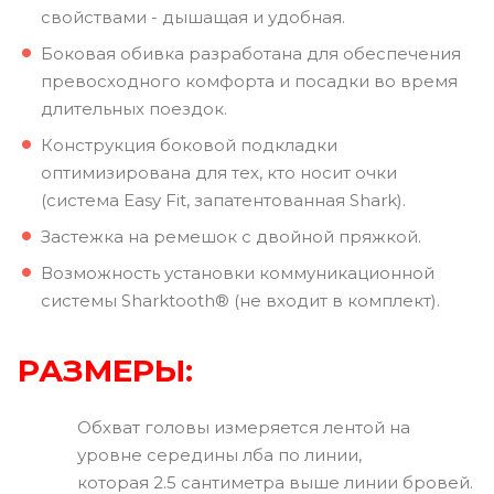
свойствами - дышащая и удобная.
Боковая обивка разработана для обеспечения
превосходного комфорта и посадки во время
длительных поездок.
Конструкция боковой подкладки
оптимизирована для тех, кто носит очки
(система Easy Fit, запатентованная Shark).
Застежка на ремешок с двойной пряжкой.
Возможность установки коммуникационной
системы Sharktooth® (не входит в комплект).
РАЗМЕРЫ:
Обхват головы измеряется лентой на
уровне середины лба по линии,
которая 2.5 сантиметра выше линии бровей.