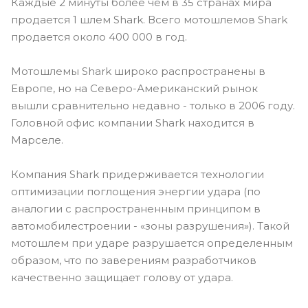
Каждые 2 минуты более чем в 35 странах мира
продается 1 шлем Shark. Всего мотошлемов Shark
продается около 400 000 в год.
Мотошлемы Shark широко распространены в
Европе, но на Северо-Американский рынок
вышли сравнительно недавно - только в 2006 году.
Головной офис компании Shark находится в
Марселе.
Компания Shark придерживается технологии
оптимизации поглощения энергии удара (по
аналогии с распространенным принципом в
автомобилестроении - «зоны разрушения»). Такой
мотошлем при ударе разрушается определенным
образом, что по заверениям разработчиков
качественно защищает голову от удара.