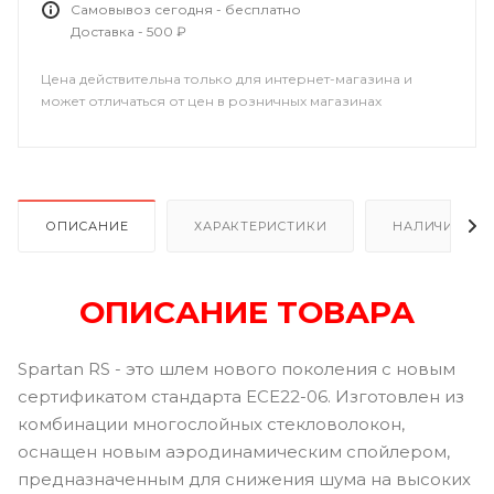
Самовывоз сегодня - бесплатно
Доставка - 500 ₽
Цена действительна только для интернет-магазина и
может отличаться от цен в розничных магазинах
ОПИСАНИЕ
ХАРАКТЕРИСТИКИ
НАЛИЧИЕ В Р
ОПИСАНИЕ ТОВАРА
Spartan RS - это шлем нового поколения с новым
сертификатом стандарта ECE22-06. Изготовлен из
комбинации многослойных стекловолокон,
оснащен новым аэродинамическим спойлером,
предназначенным для снижения шума на высоких