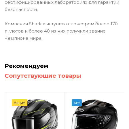
сертифицированных лабораториях для гарантии
безопасности.
Компания Shark выступила спонсором более 170
пилотов и более 40 из них получили звание
Чемпиона мира.
Рекомендуем
Сопутствующие товары
Акция
Хит