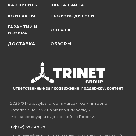
КАК КУПИТЬ
КАРТА САЙТА
КОНТАКТЫ
ПРОИЗВОДИТЕЛИ
ГАРАНТИИ И
ОПЛАТА
ВОЗВРАТ
ДОСТАВКА
ОБЗОРЫ
Ответственные за продвижение, поддержку, контент
2026 © Motostyles.ru: сеть магазинов и интернет-
каталог с ценами на мотоэкипировку и
мотоаксессуары с доставкой по России.
+7(952) 377-47-77