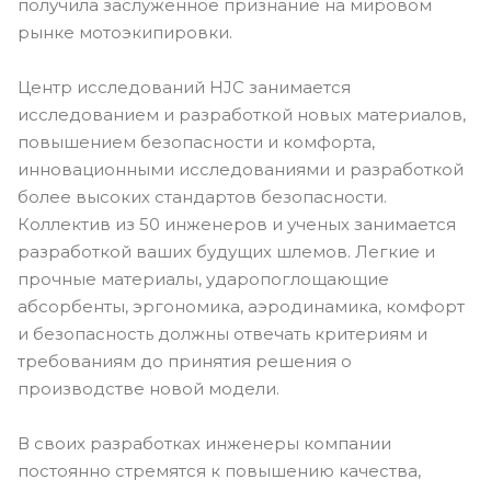
получила заслуженное признание на мировом
рынке мотоэкипировки.
Центр исследований HJC занимается
исследованием и разработкой новых материалов,
повышением безопасности и комфорта,
инновационными исследованиями и разработкой
более высоких стандартов безопасности.
Коллектив из 50 инженеров и ученых занимается
разработкой ваших будущих шлемов. Легкие и
прочные материалы, ударопоглощающие
абсорбенты, эргономика, аэродинамика, комфорт
и безопасность должны отвечать критериям и
требованиям до принятия решения о
производстве новой модели.
В своих разработках инженеры компании
постоянно стремятся к повышению качества,