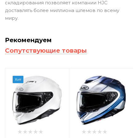
складирования позволяет компании HJC
доставлять более миллиона шлемов по всему
миру.
Рекомендуем
Сопутствующие товары
Хит