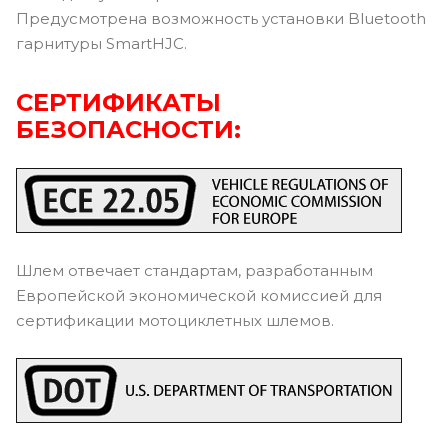
Предусмотрена возможность установки Bluetooth
гарнитуры SmartHJC.
СЕРТИФИКАТЫ
БЕЗОПАСНОСТИ:
Шлем отвечает стандартам, разработанным
Европейской экономической комиссией для
сертификации мотоциклетных шлемов.