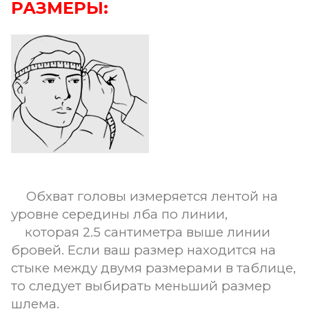
РАЗМЕРЫ:
Обхват головы измеряется лентой на
уровне середины лба по линии,
которая 2.5 сантиметра выше линии
бровей. Если ваш размер находится на
стыке между двумя размерами в таблице,
то следует выбирать меньший размер
шлема.