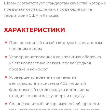
Шлем соответствует стандартам качества, которые
предъявляются к шлемам, продающимся на
территории США и Канады.
ХАРАКТЕРИСТИКИ
Прогрессивный дизайн корпуса с элегантным
внешним видом.
Усовершенствованная композитная оболочка
из стеклопластика: легкая, превосходная
посадка и комфорт.
Усовершенствованная канальная
вентиляционная система ACS: мощный
фронтальный поток воздуха интенсивно
отводит тепло и влагу вверх и наружу.
Солнцезащитный визор высокой обзорности:
улучшает периферическое зрение, помогает