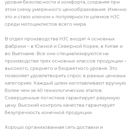
уровня безопасности и комфорта, сохраняя при
этом схему умеренного ценообразования. Именно
это и стало ключом к популярности шлемов HJC
среди мотоциклистов всего мира.
В отдел производства HJC входят 4 основных
фабрики – в Южной и Северной Корее, в Китае и
во Вьетнаме. Все они специализируются на
производстве трех основных классов продукции –
высокого, среднего и бюджетного уровня. Это
позволяет удовлетворить спрос в разных ценовых
категориях. Каждый шлем изготавливают вручную
более чем за 40 технологических этапов.
Совершенные логистика гарантирует разумную
цену. Высокий контроль качества гарантирует
безупречность конечной продукции.
Хорошо организованная сеть доставки и