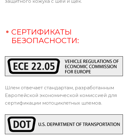
защитного кожуха с шеи и щек.
СЕРТИФИКАТЫ
БЕЗОПАСНОСТИ:
Шлем отвечает стандартам, разработанным
Европейской экономической комиссией для
сертификации мотоциклетных шлемов.