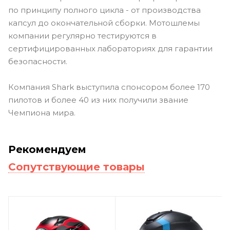
по принципу полного цикла - от производства
капсул до окончательной сборки. Мотошлемы
компании регулярно тестируются в
сертифицированных лабораториях для гарантии
безопасности.
Компания Shark выступила спонсором более 170
пилотов и более 40 из них получили звание
Чемпиона мира.
Рекомендуем
Сопутствующие товары