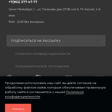
+7(952) 377-47-77
Санкт-Петербург, г. , ул. Типанова, дом 27/39, лит.А, ТК Космос, 2-й
этаж
10:00 - 22:00 без выходных
ПОДПИСАТЬСЯ НА РАССЫЛКУ
ПОЛИТИКА КОНФИДЕНЦИАЛЬНОСТИ
ПОЛЬЗОВАТЕЛЬСКОЕ СОГЛАШЕНИЕ
Продолжая использовать наш сайт, вы даете согласие на
обработку файлов cookie, которые обеспечивают правильную
работу сайта и соглашаетесь с нашей
Политикой
конфиденциальности
.
ПРИНЯТЬ