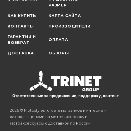
РАЗМЕР
КАК КУПИТЬ
КАРТА САЙТА
КОНТАКТЫ
ПРОИЗВОДИТЕЛИ
ГАРАНТИИ И
ОПЛАТА
ВОЗВРАТ
ДОСТАВКА
ОБЗОРЫ
Ответственные за продвижение, поддержку, контент
2026 © Motostyles.ru: сеть магазинов и интернет-
каталог с ценами на мотоэкипировку и
мотоаксессуары с доставкой по России.