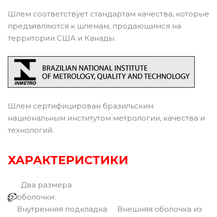
Шлем соответствует стандартам качества, которые
предъявляются к шлемам, продающимся на
территории США и Канады.
Шлем сертифицирован бразильским
национальным институтом метрологии, качества и
технологий.
ХАРАКТЕРИСТИКИ
Два размера
оболочки.
Внутренняя подкладка
Внешняя оболочка из