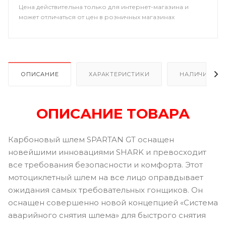
Цена действительна только для интернет-магазина и
может отличаться от цен в розничных магазинах
ОПИСАНИЕ
ХАРАКТЕРИСТИКИ
НАЛИЧИЕ В Р
ОПИСАНИЕ ТОВАРА
Карбоновый шлем SPARTAN GT оснащен
новейшими инновациями SHARK и превосходит
все требования безопасности и комфорта. Этот
мотоциклетный шлем на все лицо оправдывает
ожидания самых требовательных гонщиков. Он
оснащен совершенно новой концепцией «Система
аварийного снятия шлема» для быстрого снятия