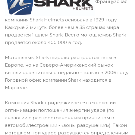
Французская
компания Shark Helmets основана в 1929 году.
Каждые 2 минуты более чем в 35 странах мира
продается 1 шлем Shark. Всего мотошлемов Shark
продается около 400 000 в год.
Мотошлемы Shark широко распространены в
Европе, но на Северо-Американский рынок
вышли сравнительно недавно - только в 2006 году.
Головной офис компании Shark находится в
Марселе.
Компания Shark придерживается технологии
оптимизации поглощения энергии удара (по
аналогии с распространенным принципом в
автомобилестроении - «зоны разрушения»). Такой
мотошлем при ударе разрушается определенным