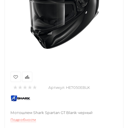
Артикул:
HE7050EBLK
Мотошлем Shark Spartan GT Blank черный
Подробности