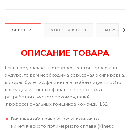
ОПИСАНИЕ
ХАРАКТЕРИСТИКИ
НАЛИЧИЕ В Р
ОПИСАНИЕ ТОВАРА
Если вас увлекает мотокросс, кантри-кросс или
эндуро, то вам необходима серьёзная экипировка,
которая будет эффективна в любой ситуации. Этот
шлем для истинных фанатов внедорожья
разработан с учетом рекомендаций
профессиональных гонщиков команды LS2.
Внешняя оболочка из эксклюзивного
кинетического полимерного сплава (Kinetic