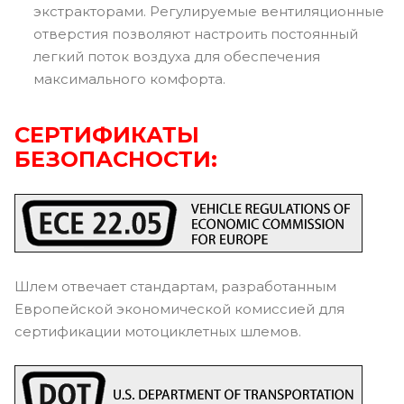
экстракторами. Регулируемые вентиляционные
отверстия позволяют настроить постоянный
легкий поток воздуха для обеспечения
максимального комфорта.
СЕРТИФИКАТЫ
БЕЗОПАСНОСТИ:
Шлем отвечает стандартам, разработанным
Европейской экономической комиссией для
сертификации мотоциклетных шлемов.