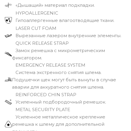
«Дышащий» материал подкладки.
HYPOALLERGENIC
Гипоаллергенные влагоотводящие ткани.
LASER CUT FOAM
Вырезанные лазером внутренние элементы.
QUICK RELEASE STRAP
Замок ремешка с микрометрическим
фиксатором.
EMERGENCY RELEASE SYSTEM
Cистема экстренного снятия шлема.
Подушечки щек могут быть вынуты в случае
аварии для аккуратного снятия шлема.
REINFORCED CHIN STRAP
Усиленный подбородочный ремешок.
METAL SECURITY PLATE
Усиленное металлическое крепление
ремешка к шлему для дополнительной