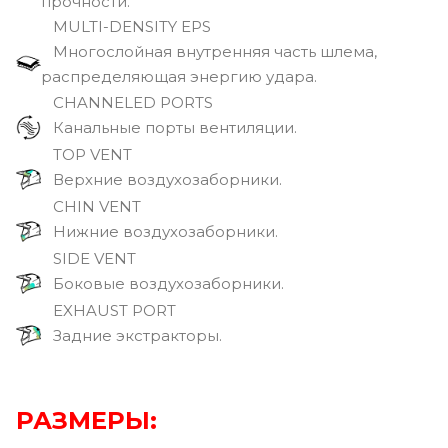
прочности.
MULTI-DENSITY EPS
Многослойная внутренняя часть шлема,
распределяющая энергию удара.
CHANNELED PORTS
Канальные порты вентиляции.
TOP VENT
Верхние воздухозаборники.
CHIN VENT
Нижние воздухозаборники.
SIDE VENT
Боковые воздухозаборники.
EXHAUST PORT
Задние экстракторы.
РАЗМЕРЫ: