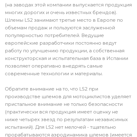
(на заводах этой компании выпускается продукция
многих дорогих и очень известных брендов).
Шлемы LS2 занимают третье место в Европе по
объемам продаж и пользуются заслуженной
популярностью потребителей. Ведущие
европейские разработчики постоянно ведут
работу по улучшению продукции, а собственная
конструкторская и испытательная база в Испании
позволяет оперативно внедрять самые
современные технологии и материалы.
Обратите внимание на то, что LS2 при
производстве шлемов для мотоциклистов уделяет
пристальное внимание не только безопасности
(практически вся продукция имеет оценку не
ниже четырех звезд по результатам независимых
испытаний). Для LS2 нет мелочей - тщательно
прорабатываются аэродинамика шлемов (имеется