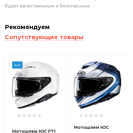
будет качественным и безопасным.
Рекомендуем
Сопутствующие товары
Хит
Мотошлем HJC
Мотошлем HJC F71