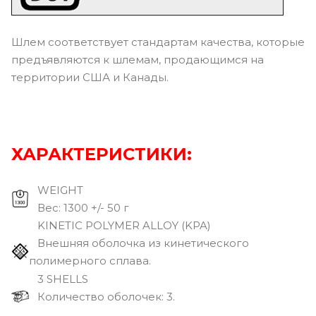
Шлем соответствует стандартам качества, которые
предъявляются к шлемам, продающимся на
территории США и Канады.
ХАРАКТЕРИСТИКИ:
WEIGHT
Вec: 1300 +/- 50 г
KINETIC POLYMER ALLOY (KPA)
Внешняя оболочка из кинетического
полимерного сплава.
3 SHELLS
Количество оболочек: 3.