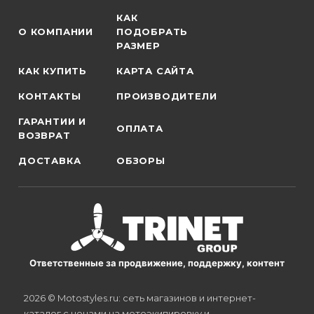
КАК
О КОМПАНИИ
ПОДОБРАТЬ
РАЗМЕР
КАК КУПИТЬ
КАРТА САЙТА
КОНТАКТЫ
ПРОИЗВОДИТЕЛИ
ГАРАНТИИ И
ОПЛАТА
ВОЗВРАТ
ДОСТАВКА
ОБЗОРЫ
Ответственные за продвижение, поддержку, контент
2026 © Motostyles.ru: сеть магазинов и интернет-
каталог с ценами на мотоэкипировку и