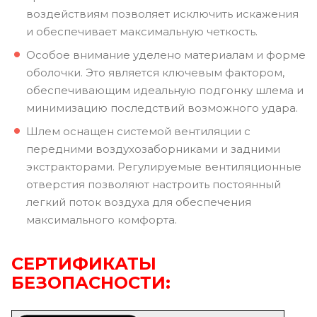
воздействиям позволяет исключить искажения
и обеспечивает максимальную четкость.
Особое внимание уделено материалам и форме
оболочки. Это является ключевым фактором,
обеспечивающим идеальную подгонку шлема и
минимизацию последствий возможного удара.
Шлем оснащен системой вентиляции с
передними воздухозаборниками и задними
экстракторами. Регулируемые вентиляционные
отверстия позволяют настроить постоянный
легкий поток воздуха для обеспечения
максимального комфорта.
СЕРТИФИКАТЫ
БЕЗОПАСНОСТИ: