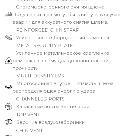
Cистема экстренного снятия шлема.
Подушечки щек могут быть вынуты в случае
аварии для аккуратного снятия шлема.
REINFORCED CHIN STRAP
Усиленный подбородочный ремешок.
METAL SECURITY PLATE
Усиленное металлическое крепление
ремешка к шлему для дополнительной
прочности.
MULTI-DENSITY EPS
Многослойная внутренняя часть шлема,
распределяющая энергию удара.
CHANNELED PORTS
Канальные порты вентиляции.
TOP VENT
Верхние воздухозаборники.
CHIN VENT