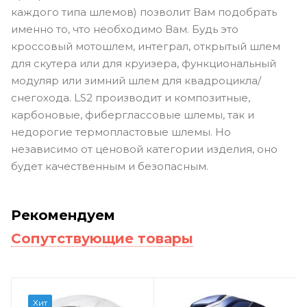
каждого типа шлемов) позволит Вам подобрать
именно то, что необходимо Вам. Будь это
кроссовый мотошлем, интеграл, открытый шлем
для скутера или для круизера, функциональный
модуляр или зимний шлем для квадроцикла/
снегохода. LS2 производит и композитные,
карбоновые, фиберглассовые шлемы, так и
недорогие термопластовые шлемы. Но
независимо от ценовой категории изделия, оно
будет качественным и безопасным.
Рекомендуем
Сопутствующие товары
Хит