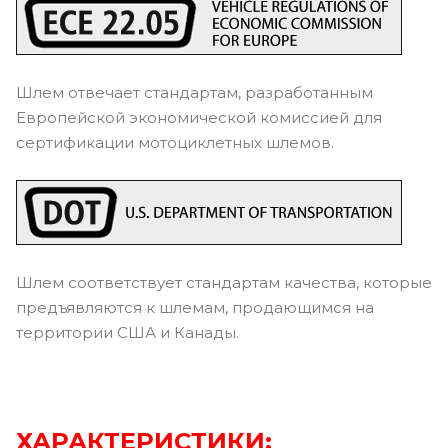
Шлем отвечает стандартам, разработанным
Европейской экономической комиссией для
сертификации мотоциклетных шлемов.
Шлем соответствует стандартам качества, которые
предъявляются к шлемам, продающимся на
территории США и Канады.
ХАРАКТЕРИСТИКИ: