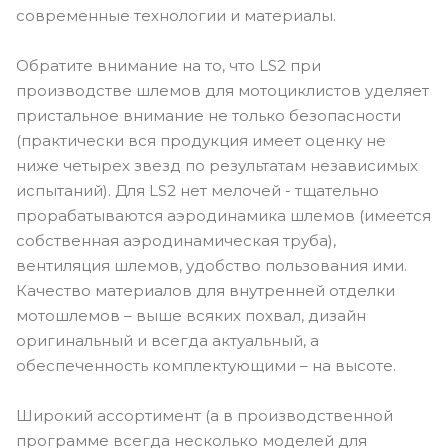
современные технологии и материалы.
Обратите внимание на то, что LS2 при
производстве шлемов для мотоциклистов уделяет
пристальное внимание не только безопасности
(практически вся продукция имеет оценку не
ниже четырех звезд по результатам независимых
испытаний). Для LS2 нет мелочей - тщательно
прорабатываются аэродинамика шлемов (имеется
собственная аэродинамическая труба),
вентиляция шлемов, удобство пользования ими.
Качество материалов для внутренней отделки
мотошлемов – выше всяких похвал, дизайн
оригинальный и всегда актуальный, а
обеспеченность комплектующими – на высоте.
Широкий ассортимент (а в производственной
программе всегда несколько моделей для