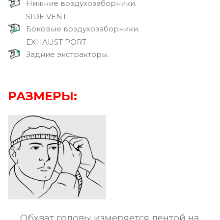
Нижние воздухозаборники.
SIDE VENT
Боковые воздухозаборники.
EXHAUST PORT
Задние экстракторы.
РАЗМЕРЫ:
Обхват головы измеряется лентой на