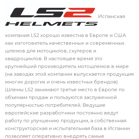
Испанская
компания LS2 хорошо известна в Европе и США
как изготовитель качественных и современных
шлемов для мотоциклов, скутеров и
квадроциклов. В настоящее время это
крупнейший производитель мотошлемов в мире
(на заводах этой компании выпускается продукция
многих дорогих и очень известных брендов).
Шлемы LS2 занимают третье место в Европе по
объемам продаж и пользуются заслуженной
популярностью потребителей. Ведущие
европейские разработчики постоянно ведут
работу по улучшению продукции, а собственная
конструкторская и испытательная база в Испании
позволяет оперативно внедрять самые