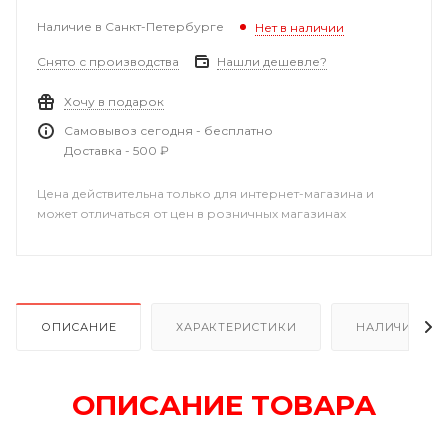
Наличие в Санкт-Петербурге
Нет в наличии
Снято с производства
Нашли дешевле?
Хочу в подарок
Самовывоз сегодня - бесплатно
Доставка - 500 ₽
Цена действительна только для интернет-магазина и
может отличаться от цен в розничных магазинах
ОПИСАНИЕ
ХАРАКТЕРИСТИКИ
НАЛИЧИЕ В Р
ОПИСАНИЕ ТОВАРА