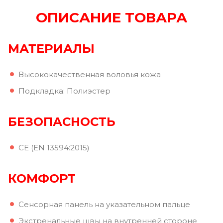
ОПИСАНИЕ ТОВАРА
МАТЕРИАЛЫ
Высококачественная воловья кожа
Подкладка: Полиэстер
БЕЗОПАСНОСТЬ
CE (EN 13594:2015)
КОМФОРТ
Сенсорная панель на указательном пальце
Экстренальные швы на внутренней стороне