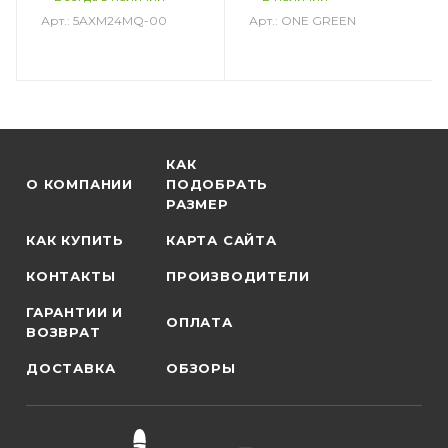
Арт.: 5AXM24MQ-00
Арт.: ONE GREEN
КАК
О КОМПАНИИ
ПОДОБРАТЬ
РАЗМЕР
КАК КУПИТЬ
КАРТА САЙТА
КОНТАКТЫ
ПРОИЗВОДИТЕЛИ
ГАРАНТИИ И
ОПЛАТА
ВОЗВРАТ
ДОСТАВКА
ОБЗОРЫ