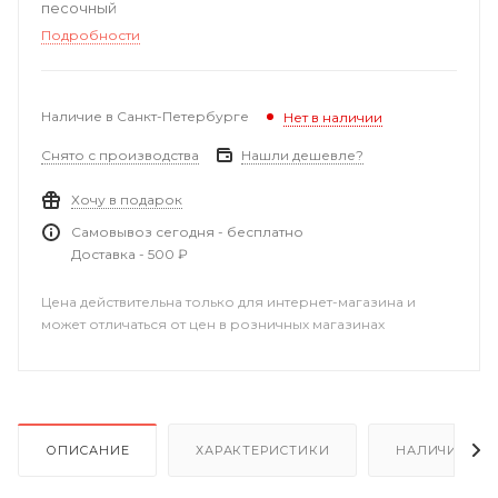
песочный
Подробности
Наличие в Санкт-Петербурге
Нет в наличии
Снято с производства
Нашли дешевле?
Хочу в подарок
Самовывоз сегодня - бесплатно
Доставка - 500 ₽
Цена действительна только для интернет-магазина и
может отличаться от цен в розничных магазинах
ОПИСАНИЕ
ХАРАКТЕРИСТИКИ
НАЛИЧИЕ В Р