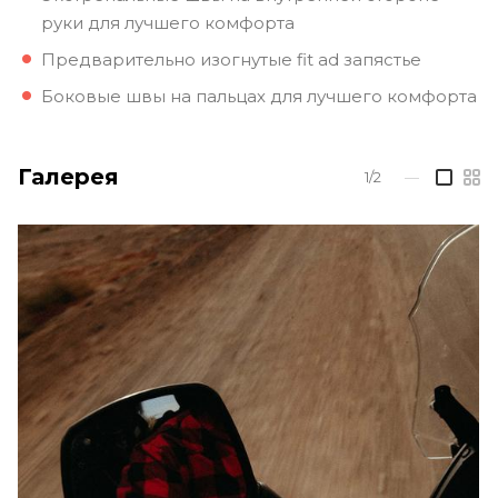
руки для лучшего комфорта
Предварительно изогнутые fit ad запястье
Боковые швы на пальцах для лучшего комфорта
Галерея
1/2
—