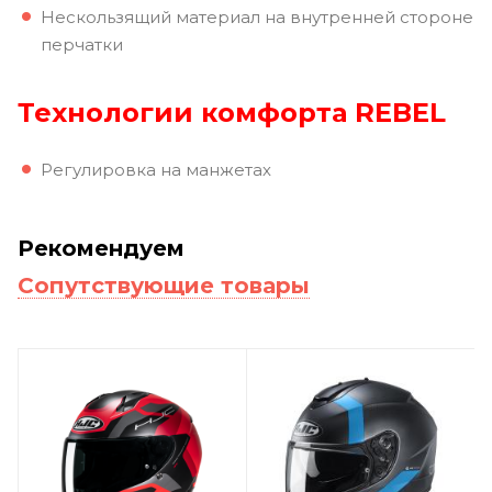
Нескользящий материал на внутренней стороне
перчатки
Технологии комфорта REBEL
Регулировка на манжетах
Рекомендуем
Сопутствующие товары