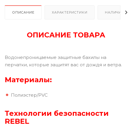
ОПИСАНИЕ
ХАРАКТЕРИСТИКИ
НАЛИЧИЕ В Р
ОПИСАНИЕ ТОВАРА
Водонепроницаемые защитные бахилы на
перчатки, которые защитят вас от дождя и ветра.
Материалы:
Полиэстер/PVC
Технологии безопасности
REBEL