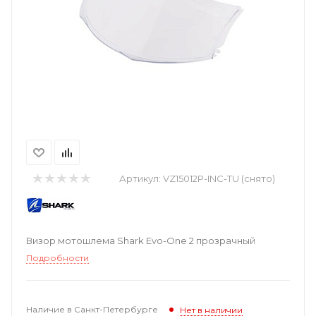
Артикул:
VZ15012P-INC-TU (снято)
Визор мотошлема Shark Evo-One 2 прозрачный
Подробности
Наличие в Санкт-Петербурге
Нет в наличии