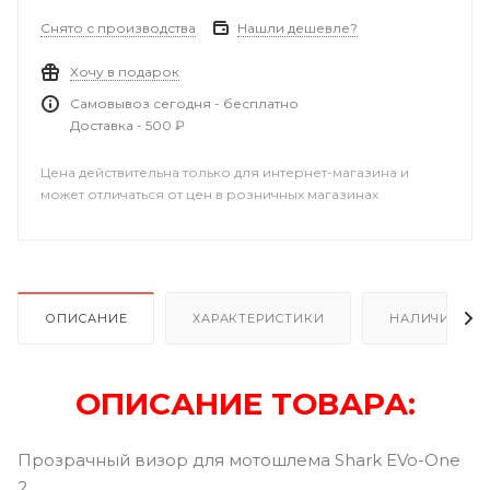
Снято с производства
Нашли дешевле?
Хочу в подарок
Самовывоз сегодня - бесплатно
Доставка - 500 ₽
Цена действительна только для интернет-магазина и
может отличаться от цен в розничных магазинах
ОПИСАНИЕ
ХАРАКТЕРИСТИКИ
НАЛИЧИЕ В Р
ОПИСАНИЕ ТОВАРА:
Прозрачный визор для мотошлема Shark EVo-One
2