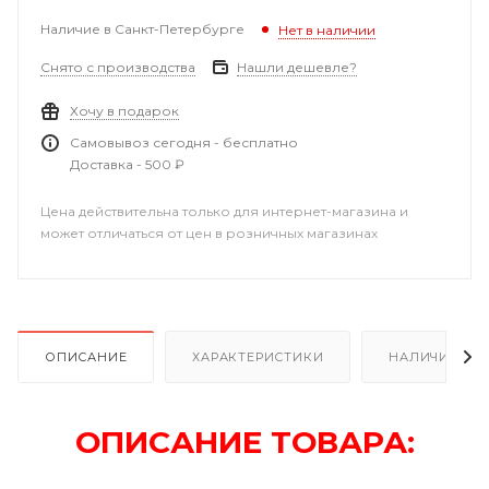
Наличие в Санкт-Петербурге
Нет в наличии
Снято с производства
Нашли дешевле?
Хочу в подарок
Самовывоз сегодня - бесплатно
Доставка - 500 ₽
Цена действительна только для интернет-магазина и
может отличаться от цен в розничных магазинах
ОПИСАНИЕ
ХАРАКТЕРИСТИКИ
НАЛИЧИЕ В Р
ОПИСАНИЕ ТОВАРА: