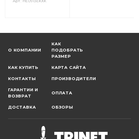
Арт.: HE0913EKXK
КАК
О КОМПАНИИ
ПОДОБРАТЬ
РАЗМЕР
КАК КУПИТЬ
КАРТА САЙТА
КОНТАКТЫ
ПРОИЗВОДИТЕЛИ
ГАРАНТИИ И
ОПЛАТА
ВОЗВРАТ
ДОСТАВКА
ОБЗОРЫ