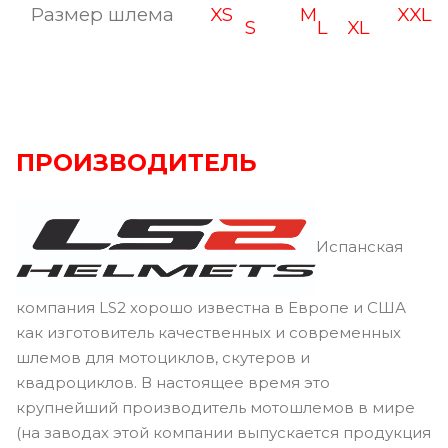
Размер шлема
XS
M
XXL
S
L
XL
ПРОИЗВОДИТЕЛЬ
Испанская
компания LS2 хорошо известна в Европе и США
как изготовитель качественных и современных
шлемов для мотоциклов, скутеров и
квадроциклов. В настоящее время это
крупнейший производитель мотошлемов в мире
(на заводах этой компании выпускается продукция