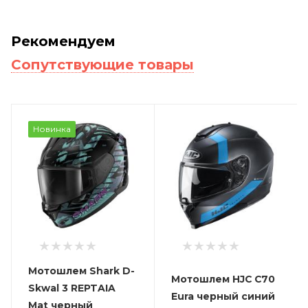
Рекомендуем
Сопутствующие товары
Новинка
Мотошлем Shark D-
Мотошлем HJC C70
Skwal 3 REPTAIA
Eura черный синий
Mat черный