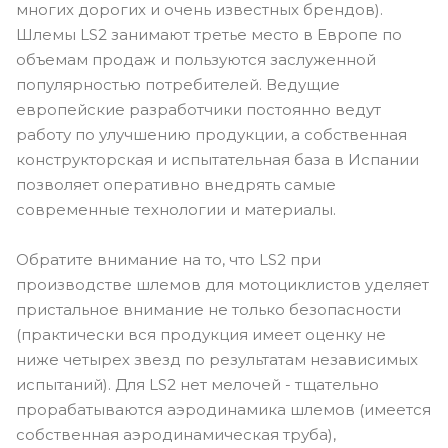
многих дорогих и очень известных брендов).
Шлемы LS2 занимают третье место в Европе по
объемам продаж и пользуются заслуженной
популярностью потребителей. Ведущие
европейские разработчики постоянно ведут
работу по улучшению продукции, а собственная
конструкторская и испытательная база в Испании
позволяет оперативно внедрять самые
современные технологии и материалы.
Обратите внимание на то, что LS2 при
производстве шлемов для мотоциклистов уделяет
пристальное внимание не только безопасности
(практически вся продукция имеет оценку не
ниже четырех звезд по результатам независимых
испытаний). Для LS2 нет мелочей - тщательно
прорабатываются аэродинамика шлемов (имеется
собственная аэродинамическая труба),