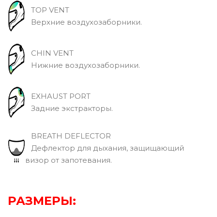
TOP VENT
Верхние воздухозаборники.
CHIN VENT
Нижние воздухозаборники.
EXHAUST PORT
Задние экстракторы.
BREATH DEFLECTOR
Дефлектор для дыхания, защищающий
визор от запотевания.
РАЗМЕРЫ: