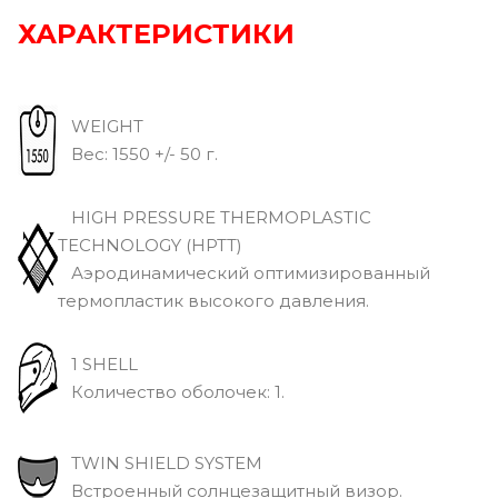
ХАРАКТЕРИСТИКИ
WEIGHT
Вec: 1550 +/- 50 г.
HIGH PRESSURE THERMOPLASTIC
TECHNOLOGY (HPTT)
Аэродинамический оптимизированный
термопластик высокого давления.
1 SHELL
Количество оболочек: 1.
TWIN SHIELD SYSTEM
Встроенный солнцезащитный визор.