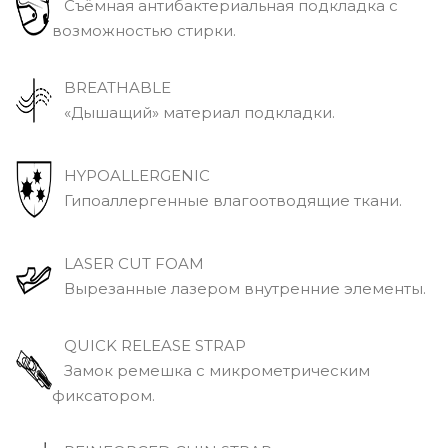
Съёмная антибактериальная подкладка с
возможностью стирки.
BREATHABLE
«Дышащий» материал подкладки.
HYPOALLERGENIC
Гипоаллергенные влагоотводящие ткани.
LASER CUT FOAM
Вырезанные лазером внутренние элементы.
QUICK RELEASE STRAP
Замок ремешка с микрометрическим
фиксатором.