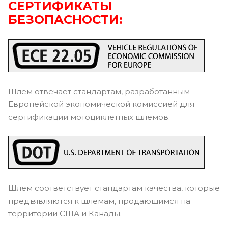
СЕРТИФИКАТЫ
БЕЗОПАСНОСТИ:
Шлем отвечает стандартам, разработанным
Европейской экономической комиссией для
сертификации мотоциклетных шлемов.
Шлем соответствует стандартам качества, которые
предъявляются к шлемам, продающимся на
территории США и Канады.