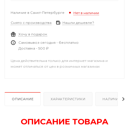
Наличие в Санкт-Петербурге
Нет в наличии
Снято с производства
Нашли дешевле?
Хочу в подарок
Самовывоз сегодня - бесплатно
Доставка - 500 ₽
Цена действительна только для интернет-магазина и
может отличаться от цен в розничных магазинах
ОПИСАНИЕ
ХАРАКТЕРИСТИКИ
НАЛИЧИЕ В Р
ОПИСАНИЕ ТОВАРА