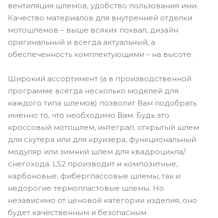
вентиляция шлемов, удобство пользования ими.
Качество материалов для внутренней отделки
мотошлемов – выше всяких похвал, дизайн
оригинальный и всегда актуальный, а
обеспеченность комплектующими – на высоте.
Широкий ассортимент (а в производственной
программе всегда несколько моделей для
каждого типа шлемов) позволит Вам подобрать
именно то, что необходимо Вам. Будь это
кроссовый мотошлем, интеграл, открытый шлем
для скутера или для круизера, функциональный
модуляр или зимний шлем для квадроцикла/
снегохода. LS2 производит и композитные,
карбоновые, фиберглассовые шлемы, так и
недорогие термопластовые шлемы. Но
независимо от ценовой категории изделия, оно
будет качественным и безопасным.