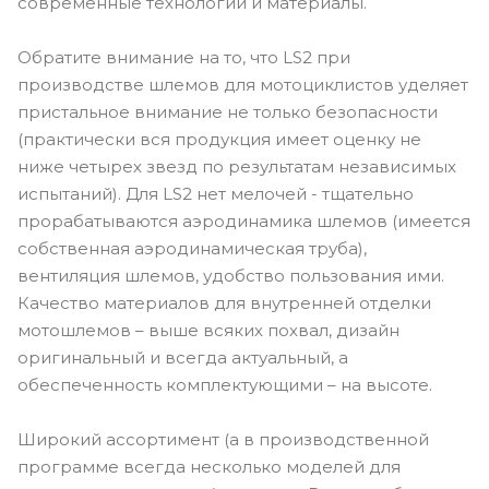
современные технологии и материалы.
Обратите внимание на то, что LS2 при
производстве шлемов для мотоциклистов уделяет
пристальное внимание не только безопасности
(практически вся продукция имеет оценку не
ниже четырех звезд по результатам независимых
испытаний). Для LS2 нет мелочей - тщательно
прорабатываются аэродинамика шлемов (имеется
собственная аэродинамическая труба),
вентиляция шлемов, удобство пользования ими.
Качество материалов для внутренней отделки
мотошлемов – выше всяких похвал, дизайн
оригинальный и всегда актуальный, а
обеспеченность комплектующими – на высоте.
Широкий ассортимент (а в производственной
программе всегда несколько моделей для