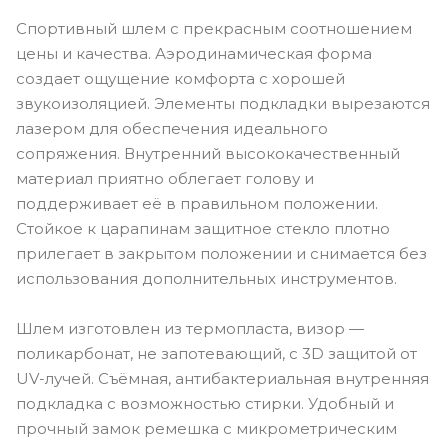
Спортивный шлем с прекрасным соотношением
цены и качества. Аэродинамическая форма
создает ощущение комфорта с хорошей
звукоизоляцией. Элементы подкладки вырезаются
лазером для обеспечения идеального
сопряжения. Внутренний высококачественный
материал приятно облегает голову и
поддерживает её в правильном положении.
Стойкое к царапинам защитное стекло плотно
прилегает в закрытом положении и снимается без
использования дополнительных инструментов.
Шлем изготовлен из термопласта, визор —
поликарбонат, не запотевающий, с 3D защитой от
UV-лучей. Съёмная, антибактериальная внутренняя
подкладка с возможностью стирки. Удобный и
прочный замок ремешка с микрометрическим