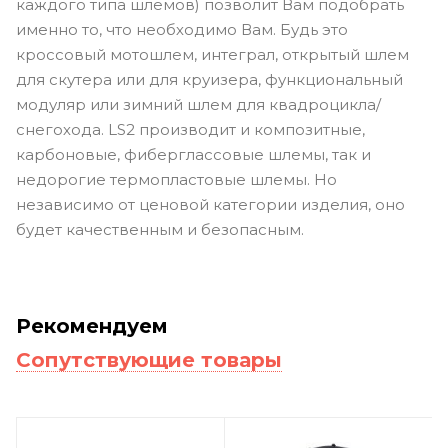
каждого типа шлемов) позволит Вам подобрать
именно то, что необходимо Вам. Будь это
кроссовый мотошлем, интеграл, открытый шлем
для скутера или для круизера, функциональный
модуляр или зимний шлем для квадроцикла/
снегохода. LS2 производит и композитные,
карбоновые, фиберглассовые шлемы, так и
недорогие термопластовые шлемы. Но
независимо от ценовой категории изделия, оно
будет качественным и безопасным.
Рекомендуем
Сопутствующие товары