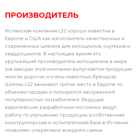
ПРОИЗВОДИТЕЛЬ
Испанская компания LS2 хорошо известна в
Европе и США как изготовитель качественных и
современных шлемов для мотоциклов, скутеров и
квадроциклов. В настоящее время это
крупнейший производитель мотошлемов в мире
(на заводах этой компании выпускается продукция
многих дорогих и очень известных брендов).
Шлемы LS2 занимают третье место в Европе по
объемам продаж и пользуются заслуженной
популярностью потребителей. Ведущие
европейские разработчики постоянно ведут
работу по улучшению продукции, а собственная
конструкторская и испытательная база в Испании
позволяет оперативно внедрять самые