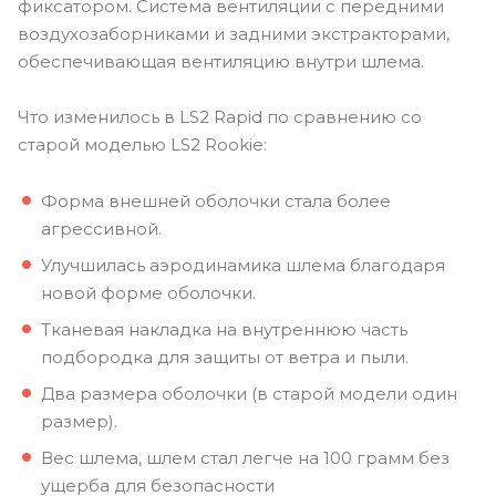
фиксатором. Система вентиляции с передними
воздухозаборниками и задними экстракторами,
обеспечивающая вентиляцию внутри шлема.
Что изменилось в LS2 Rapid по сравнению со
старой моделью LS2 Rookie:
Форма внешней оболочки стала более
агрессивной.
Улучшилась аэродинамика шлема благодаря
новой форме оболочки.
Тканевая накладка на внутреннюю часть
подбородка для защиты от ветра и пыли.
Два размера оболочки (в старой модели один
размер).
Вес шлема, шлем стал легче на 100 грамм без
ущерба для безопасности