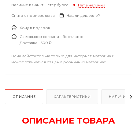
Наличие в Санкт-Петербурге
Нет в наличии
Снято с производства
Нашли дешевле?
Хочу в подарок
Самовывоз сегодня - бесплатно
Доставка - 500 ₽
Цена действительна только для интернет-магазина и
может отличаться от цен в розничных магазинах
ОПИСАНИЕ
ХАРАКТЕРИСТИКИ
НАЛИЧИЕ В Р
ОПИСАНИЕ ТОВАРА