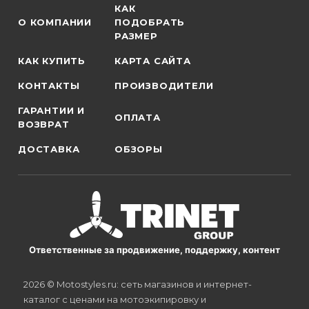
КАК
О КОМПАНИИ
ПОДОБРАТЬ
РАЗМЕР
КАК КУПИТЬ
КАРТА САЙТА
КОНТАКТЫ
ПРОИЗВОДИТЕЛИ
ГАРАНТИИ И
ОПЛАТА
ВОЗВРАТ
ДОСТАВКА
ОБЗОРЫ
Ответственные за продвижение, поддержку, контент
2026 © Motostyles.ru: сеть магазинов и интернет-
каталог с ценами на мотоэкипировку и