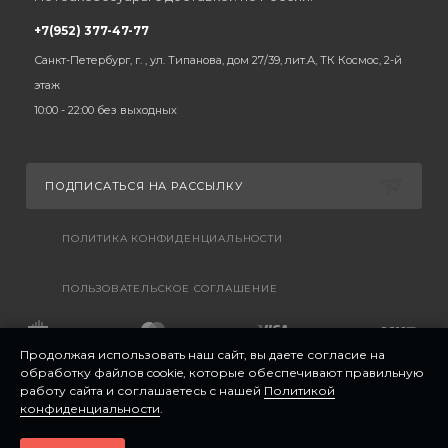
+7(952) 377-47-77
Санкт-Петербург, г. , ул. Типанова, дом 27/39, лит.А, ТК Космос, 2-й
этаж
10:00 - 22:00 без выходных
ПОДПИСАТЬСЯ НА РАССЫЛКУ
ПОЛИТИКА КОНФИДЕНЦИАЛЬНОСТИ
ПОЛЬЗОВАТЕЛЬСКОЕ СОГЛАШЕНИЕ
Продолжая использовать наш сайт, вы даете согласие на
обработку файлов cookie, которые обеспечивают правильную
работу сайта и соглашаетесь с нашей
Политикой
конфиденциальности
.