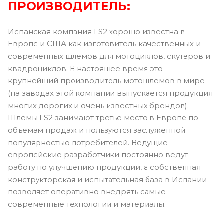
ПРОИЗВОДИТЕЛЬ:
Испанская компания LS2 хорошо известна в
Европе и США как изготовитель качественных и
современных шлемов для мотоциклов, скутеров и
квадроциклов. В настоящее время это
крупнейший производитель мотошлемов в мире
(на заводах этой компании выпускается продукция
многих дорогих и очень известных брендов).
Шлемы LS2 занимают третье место в Европе по
объемам продаж и пользуются заслуженной
популярностью потребителей. Ведущие
европейские разработчики постоянно ведут
работу по улучшению продукции, а собственная
конструкторская и испытательная база в Испании
позволяет оперативно внедрять самые
современные технологии и материалы.