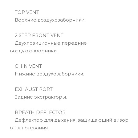
TOP VENT
Верхние воздухозаборники.
2 STEP FRONT VENT
Двухпозиционные передние
воздухозаборники.
CHIN VENT
Нижние воздухозаборники.
EXHAUST PORT
Задние экстракторы.
BREATH DEFLECTOR
Дефлектор для дыхания, защищающий визор
от запотевания.