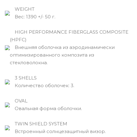
WEIGHT
Вec: 1390 +/- 50 г.
HIGH PERFORMANCE FIBERGLASS COMPOSITE
(HPFC)
Внешняя оболочка из аэродинамически
оптимизированного композита из
стекловолокна.
3 SHELLS
Количество оболочек: 3.
OVAL
Овальная форма оболочки.
TWIN SHIELD SYSTEM
Встроенный солнцезащитный визор.