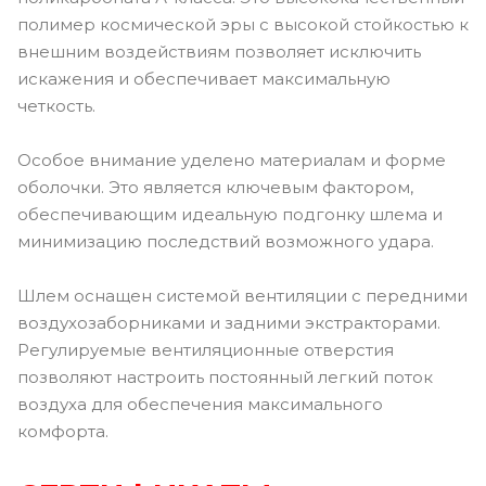
полимер космической эры с высокой стойкостью к
внешним воздействиям позволяет исключить
искажения и обеспечивает максимальную
четкость.
Особое внимание уделено материалам и форме
оболочки. Это является ключевым фактором,
обеспечивающим идеальную подгонку шлема и
минимизацию последствий возможного удара.
Шлем оснащен системой вентиляции с передними
воздухозаборниками и задними экстракторами.
Регулируемые вентиляционные отверстия
позволяют настроить постоянный легкий поток
воздуха для обеспечения максимального
комфорта.