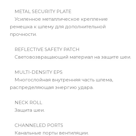
METAL SECURITY PLATE
Усиленное металлическое крепление
ремешка к шлему для дополнительной
прочности.
REFLECTIVE SAFETY PATCH
Световозвращающий материал на защите шеи.
MULTI-DENSITY EPS
Многослойная внутренняя часть шлема,
распределяющая энергию удара.
NECK ROLL
Защита шеи.
CHANNELED PORTS
Канальные порты вентиляции.