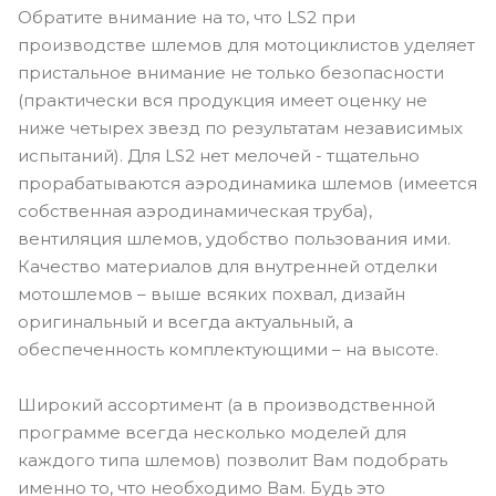
Обратите внимание на то, что LS2 при
производстве шлемов для мотоциклистов уделяет
пристальное внимание не только безопасности
(практически вся продукция имеет оценку не
ниже четырех звезд по результатам независимых
испытаний). Для LS2 нет мелочей - тщательно
прорабатываются аэродинамика шлемов (имеется
собственная аэродинамическая труба),
вентиляция шлемов, удобство пользования ими.
Качество материалов для внутренней отделки
мотошлемов – выше всяких похвал, дизайн
оригинальный и всегда актуальный, а
обеспеченность комплектующими – на высоте.
Широкий ассортимент (а в производственной
программе всегда несколько моделей для
каждого типа шлемов) позволит Вам подобрать
именно то, что необходимо Вам. Будь это