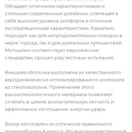
Обладает отличными характеристиками и
стильным современным дизайном, совмещая в
себе высокий уровень комфорта и отличные
эксплуатационные характеристики. Идеально
подходит как для непродолжительных поездок в
черте города, так и для длительных путешествий.
Мотошлем соответствует европейским
стандартам, прошел ряд тестовых испытаний.
Внешняя оболочка выполнена из качественного
аэродинамически оптимизированного композита
из стекловолокна. Применение этого
высокотехнологичного материала позволяет
сочетать в шлеме исключительную легкость и
эффективное поглощение энергии удара.
Визор изготовлен из оптически правильного
поликарбоната А-класса. Это высококачественный