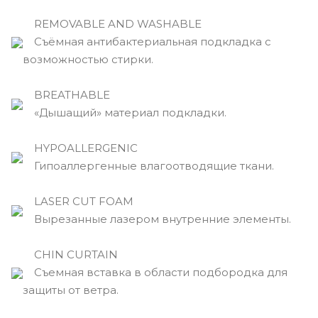
REMOVABLE AND WASHABLE
Съёмная антибактериальная подкладка с
возможностью стирки.
BREATHABLE
«Дышащий» материал подкладки.
HYPOALLERGENIC
Гипоаллергенные влагоотводящие ткани.
LASER CUT FOAM
Вырезанные лазером внутренние элементы.
CHIN CURTAIN
Съемная вставка в области подбородка для
защиты от ветра.