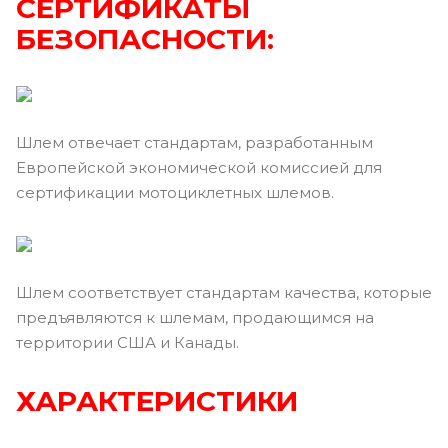
СЕРТИФИКАТЫ
БЕЗОПАСНОСТИ:
Шлем отвечает стандартам, разработанным
Европейской экономической комиссией для
сертификации мотоциклетных шлемов.
Шлем соответствует стандартам качества, которые
предъявляются к шлемам, продающимся на
территории США и Канады.
ХАРАКТЕРИСТИКИ