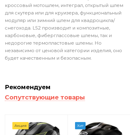
кроссовый мотошлем, интеграл, открытый шлем
для скутера или для круизера, функциональный
модуляр или зимний шлем для квадроцикла/
снегохода. LS2 производит и композитные,
карбоновые, фиберглассовые шлемы, так и
недорогие термопластовые шлемы. Но
независимо от ценовой категории изделия, оно
будет качественным и безопасным.
Рекомендуем
Сопутствующие товары
Акция
Хит