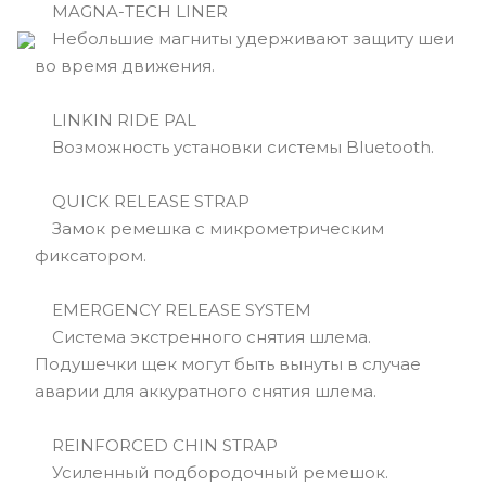
MAGNA-TECH LINER
Небольшие магниты удерживают защиту шеи
во время движения.
LINKIN RIDE PAL
Возможность установки системы Bluetooth.
QUICK RELEASE STRAP
Замок ремешка с микрометрическим
фиксатором.
EMERGENCY RELEASE SYSTEM
Cистема экстренного снятия шлема.
Подушечки щек могут быть вынуты в случае
аварии для аккуратного снятия шлема.
REINFORCED CHIN STRAP
Усиленный подбородочный ремешок.