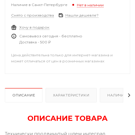
Наличие в Санкт-Петербурге
Нет в наличии
Снято с производства
Нашли дешевле?
Хочу в подарок
Самовывоз сегодня - бесплатно
Доставка - 500 ₽
Цена действительна только для интернет-магазина и
может отличаться от цен в розничных магазинах
ОПИСАНИЕ
ХАРАКТЕРИСТИКИ
НАЛИЧИЕ В Р
ОПИСАНИЕ ТОВАРА
Технически продвинутый шлем интеграл.