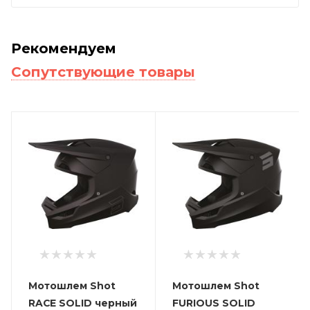
Рекомендуем
Сопутствующие товары
Мотошлем Shot
Мотошлем Shot
RACE SOLID черный
FURIOUS SOLID